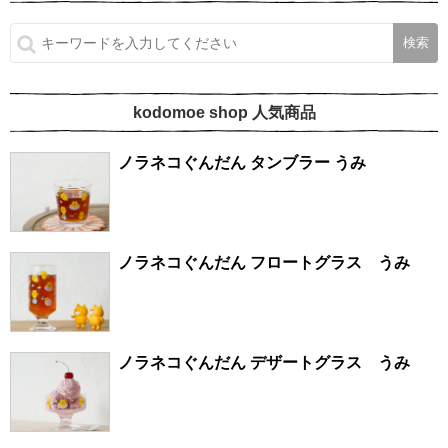
kodomoe shop 人気商品
ノラネコぐんだん タンブラー うみ
ノラネコぐんだん フロートグラス うみ
ノラネコぐんだん デザートグラス うみ