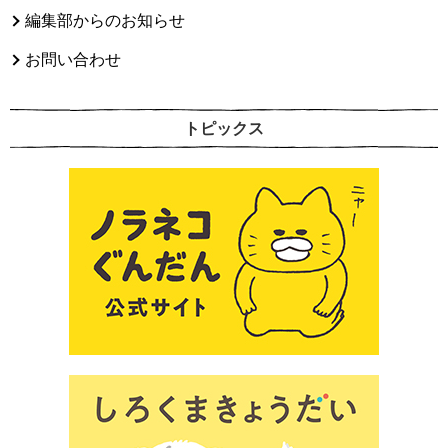
編集部からのお知らせ
お問い合わせ
トピックス