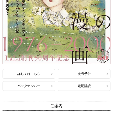
詳しくはこちら
次号予告
バックナンバー
定期購読
ご案内