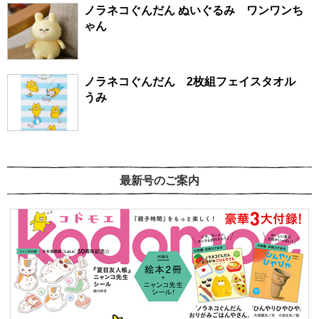
ノラネコぐんだん ぬいぐるみ ワンワンち
ゃん
ノラネコぐんだん 2枚組フェイスタオル
うみ
最新号のご案内