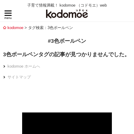
子育て情報満載！ kodomoe （コドモエ）web
kodomoe
タグ検索：3色ボールペン
#3色ボールペン
3色ボールペンタグの記事が見つかりませんでした。
kodomoe ホームへ
サイトマップ