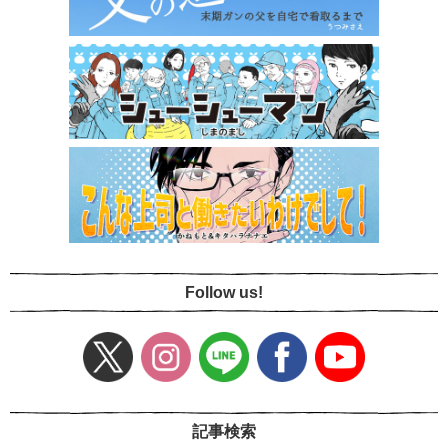
Follow us!
記事検索