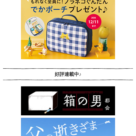
好評連載中♪