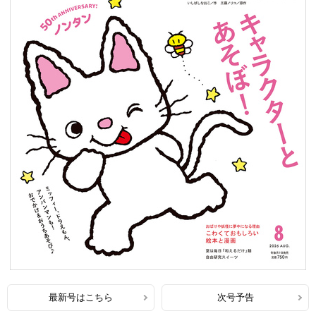
最新号はこちら
次号予告