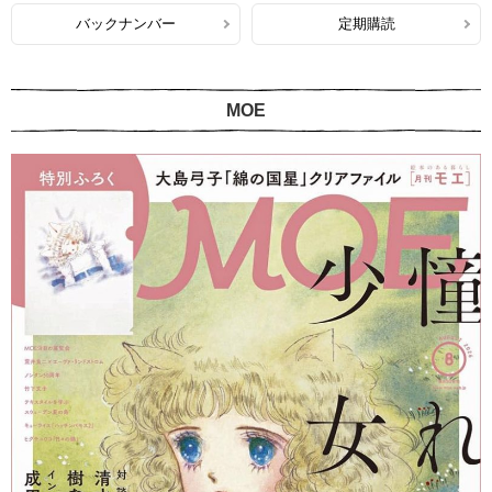
バックナンバー
定期購読
MOE