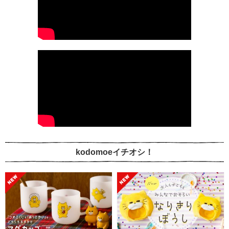
kodomoeイチオシ！