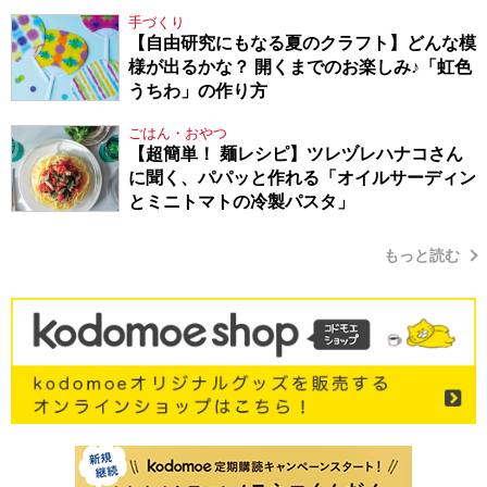
手づくり
【自由研究にもなる夏のクラフト】どんな模
様が出るかな？ 開くまでのお楽しみ♪「虹色
うちわ」の作り方
ごはん・おやつ
【超簡単！ 麺レシピ】ツレヅレハナコさん
に聞く、パパッと作れる「オイルサーディン
とミニトマトの冷製パスタ」
もっと読む