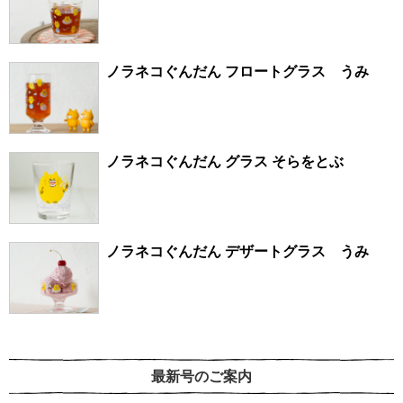
ノラネコぐんだん フロートグラス うみ
ノラネコぐんだん グラス そらをとぶ
ノラネコぐんだん デザートグラス うみ
最新号のご案内