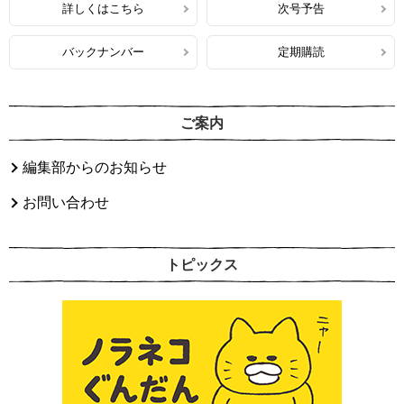
詳しくはこちら
次号予告
バックナンバー
定期購読
ご案内
編集部からのお知らせ
お問い合わせ
トピックス