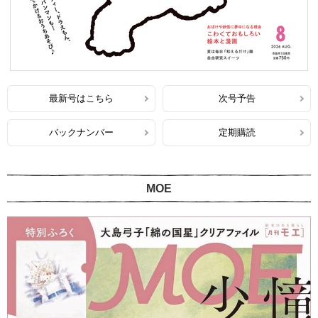
最新号はこちら
次号予告
バックナンバー
定期購読
MOE