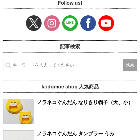
Follow us!
記事検索
kodomoe shop 人気商品
ノラネコぐんだん なりきり帽子（大、小）
ノラネコぐんだん タンブラー うみ