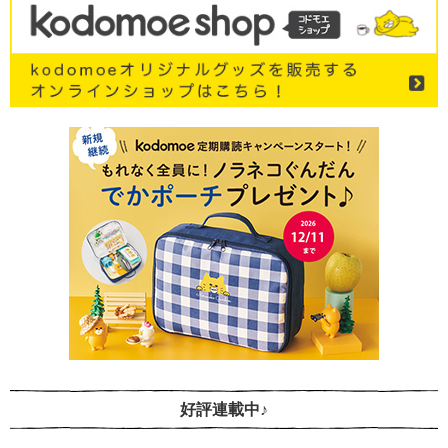
好評連載中♪