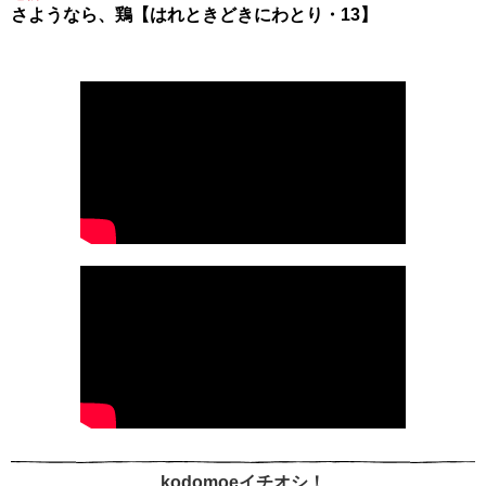
さようなら、鶏【はれときどきにわとり・13】
kodomoeイチオシ！