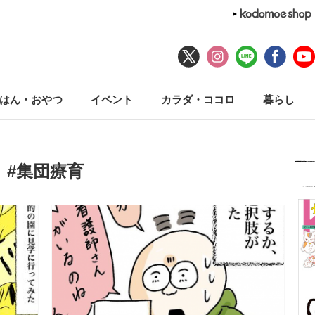
はん・おやつ
イベント
カラダ・ココロ
暮らし
#集団療育