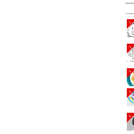
1
2
3
4
5