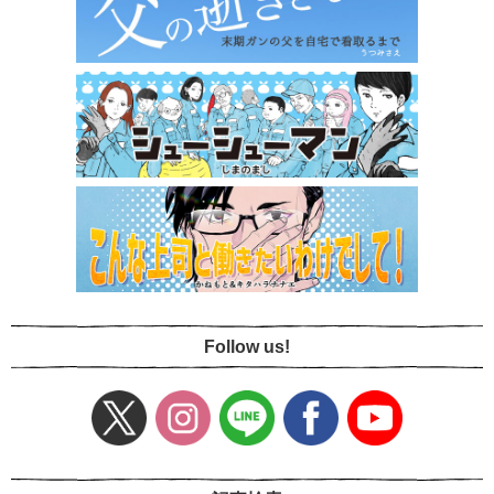
Follow us!