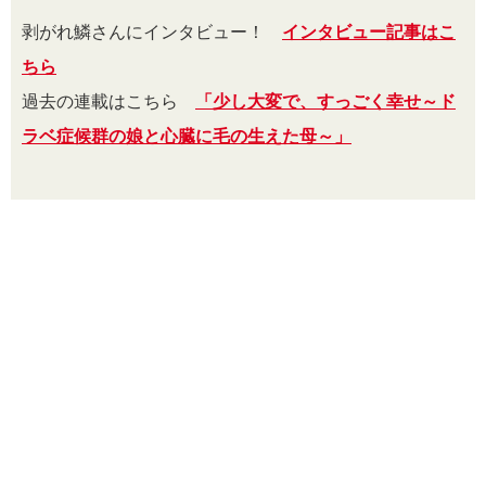
剥がれ鱗さんにインタビュー！
インタビュー記事はこ
ちら
過去の連載はこちら
「少し大変で、すっごく幸せ～ド
ラベ症候群の娘と心臓に毛の生えた母～」