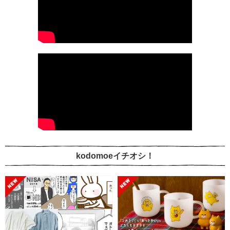
kodomoeイチオシ！