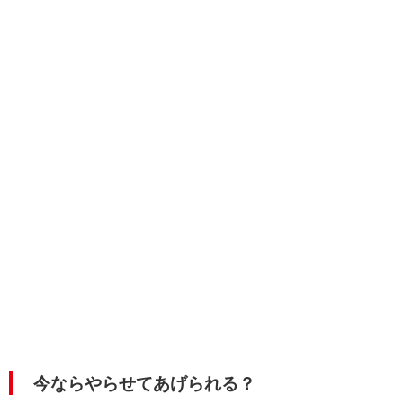
今ならやらせてあげられる？