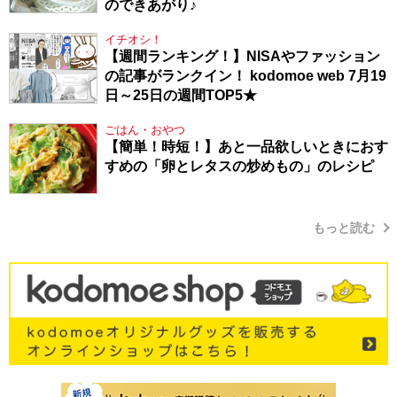
のできあがり♪
イチオシ！
【週間ランキング！】NISAやファッション
の記事がランクイン！ kodomoe web 7月19
日～25日の週間TOP5★
ごはん・おやつ
【簡単！時短！】あと一品欲しいときにおす
すめの「卵とレタスの炒めもの」のレシピ
もっと読む