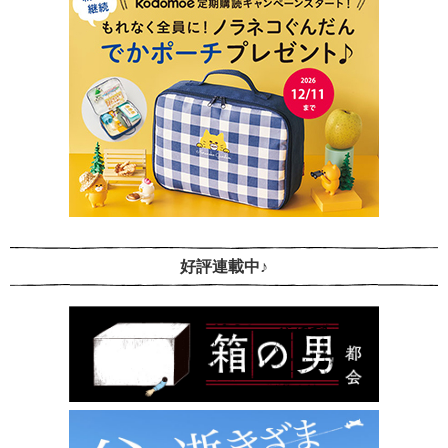
好評連載中♪