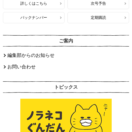
詳しくはこちら
次号予告
バックナンバー
定期購読
ご案内
編集部からのお知らせ
お問い合わせ
トピックス