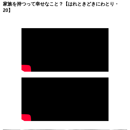
家族を持つって幸せなこと？【はれときどきにわとり・
20】