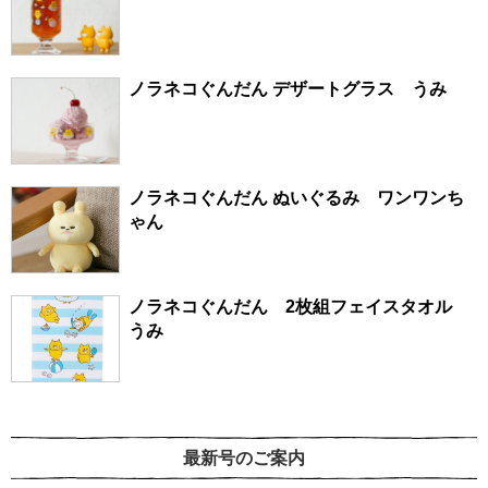
ノラネコぐんだん デザートグラス うみ
ノラネコぐんだん ぬいぐるみ ワンワンち
ゃん
ノラネコぐんだん 2枚組フェイスタオル
うみ
最新号のご案内