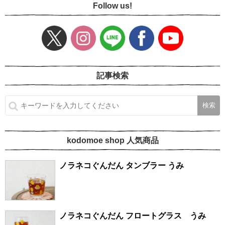
Follow us!
記事検索
kodomoe shop 人気商品
ノラネコぐんだん タンブラー うみ
ノラネコぐんだん フロートグラス うみ