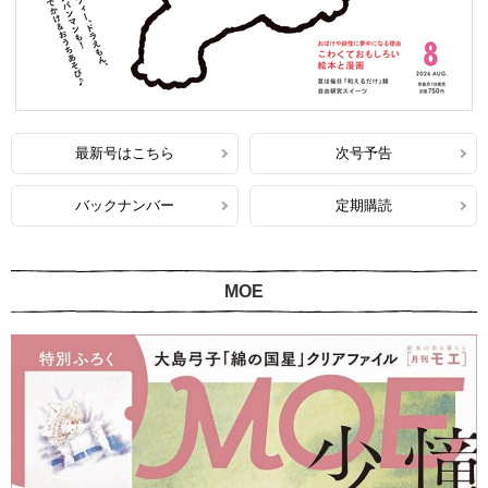
最新号はこちら
次号予告
バックナンバー
定期購読
MOE