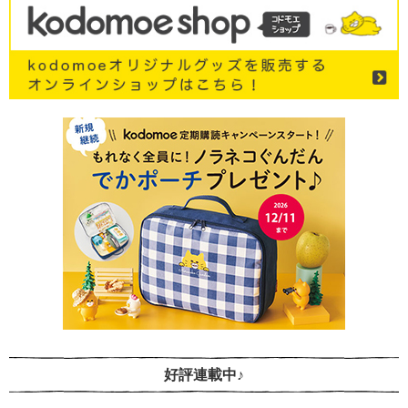
好評連載中♪