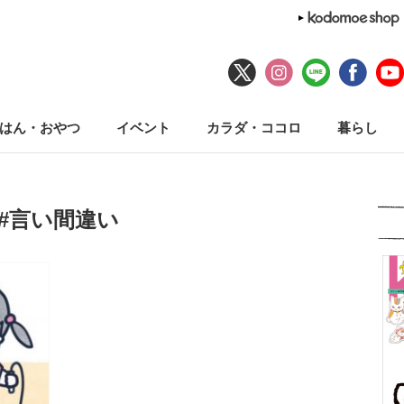
はん・おやつ
イベント
カラダ・ココロ
暮らし
#言い間違い