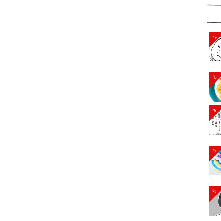
1
2
3
4
5