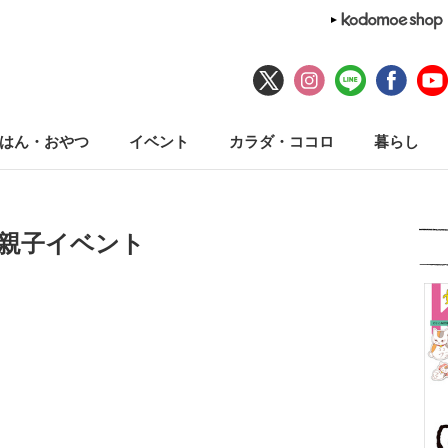
はん・おやつ
イベント
カラダ・ココロ
暮らし
#親子イベント