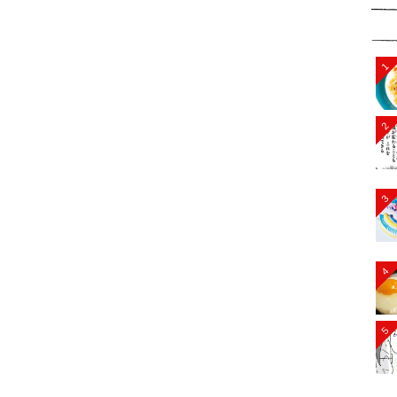
1
2
3
4
5