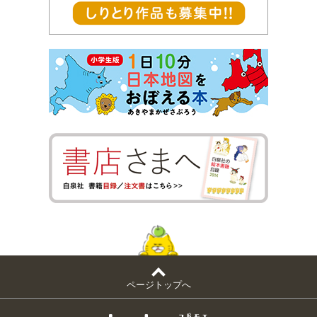
ページトップへ