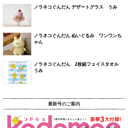
ノラネコぐんだん デザートグラス うみ
ノラネコぐんだん ぬいぐるみ ワンワンち
ゃん
ノラネコぐんだん 2枚組フェイスタオル
うみ
最新号のご案内