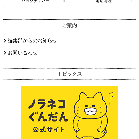
バックナンバー
定期購読
ご案内
編集部からのお知らせ
お問い合わせ
トピックス