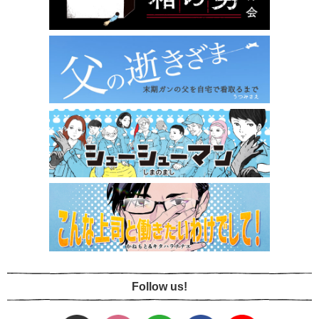
Follow us!