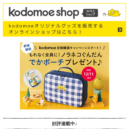
好評連載中♪