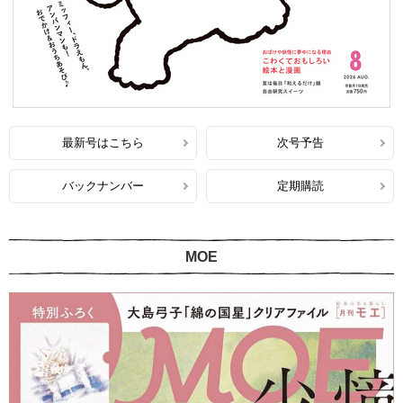
最新号はこちら
次号予告
バックナンバー
定期購読
MOE