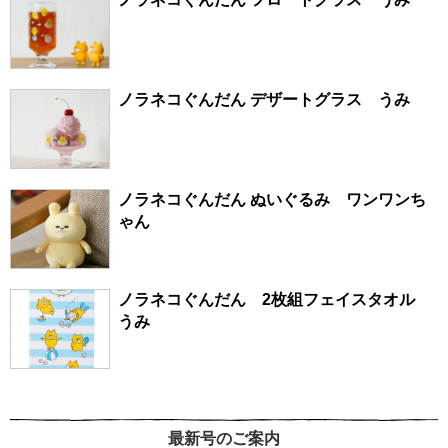
ノラネコぐんだん デザートグラス うみ
ノラネコぐんだん ぬいぐるみ ワンワンち
ゃん
ノラネコぐんだん 2枚組フェイスタオル
うみ
最新号のご案内