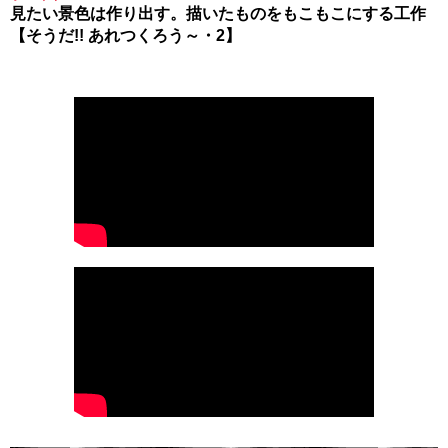
見たい景色は作り出す。描いたものをもこもこにする工作
【そうだ!! あれつくろう～・2】