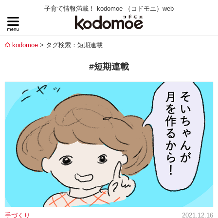
子育て情報満載！ kodomoe （コドモエ）web
kodomoe
タグ検索：短期連載
#短期連載
手づくり
2021.12.16