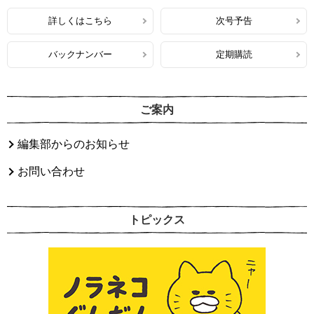
詳しくはこちら
次号予告
バックナンバー
定期購読
ご案内
編集部からのお知らせ
お問い合わせ
トピックス