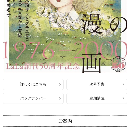
詳しくはこちら
次号予告
バックナンバー
定期購読
ご案内