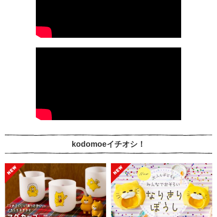
kodomoeイチオシ！