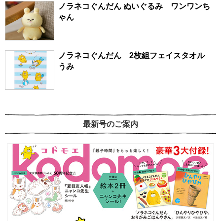
ノラネコぐんだん ぬいぐるみ ワンワンち
ゃん
ノラネコぐんだん 2枚組フェイスタオル
うみ
最新号のご案内