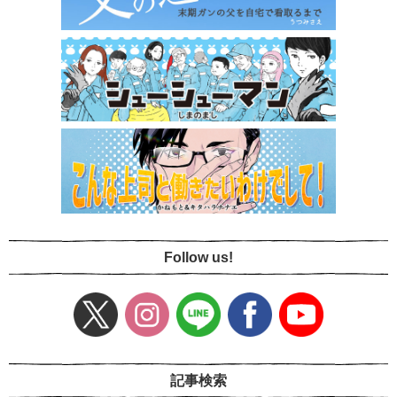
Follow us!
記事検索