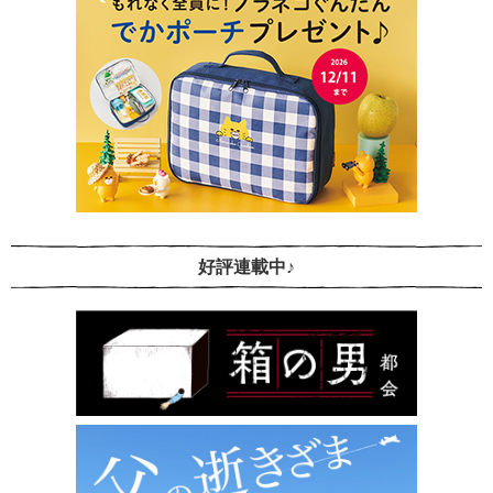
好評連載中♪