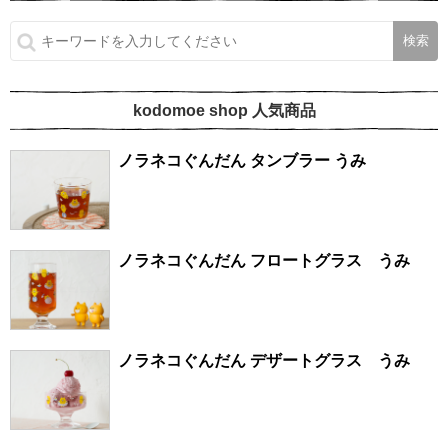
kodomoe shop 人気商品
ノラネコぐんだん タンブラー うみ
ノラネコぐんだん フロートグラス うみ
ノラネコぐんだん デザートグラス うみ