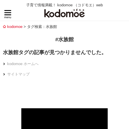
子育て情報満載！ kodomoe （コドモエ）web
kodomoe
タグ検索：水族館
#水族館
水族館タグの記事が見つかりませんでした。
kodomoe ホームへ
サイトマップ