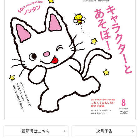
最新号はこちら
次号予告