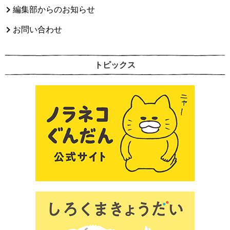
編集部からのお知らせ
お問い合わせ
トピックス