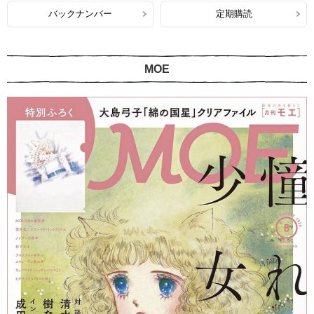
バックナンバー
定期購読
MOE