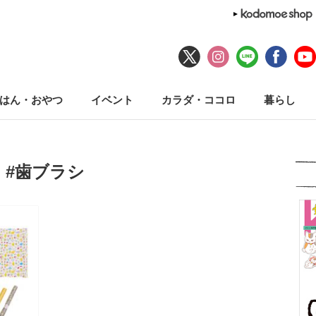
はん・おやつ
イベント
カラダ・ココロ
暮らし
#歯ブラシ