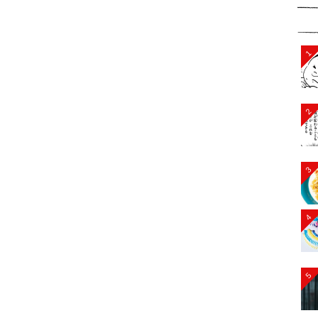
1
2
3
4
5