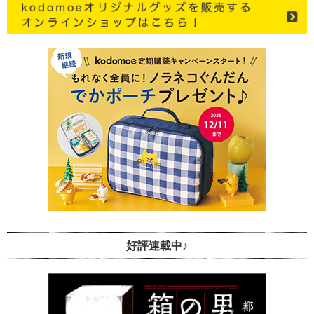
好評連載中♪