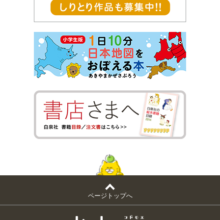
ページトップへ