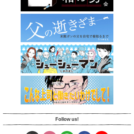
Follow us!