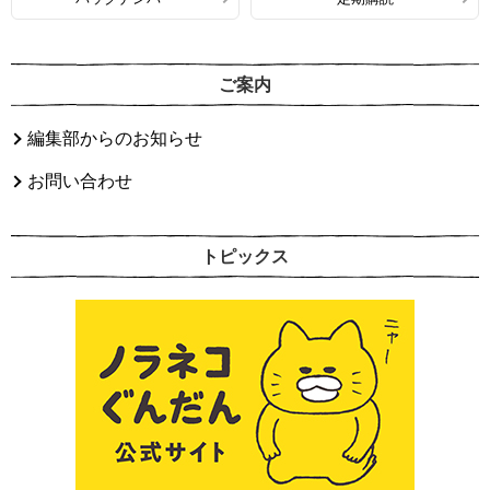
ご案内
編集部からのお知らせ
お問い合わせ
トピックス