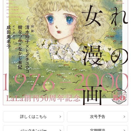
詳しくはこちら
次号予告
バックナンバー
定期購読