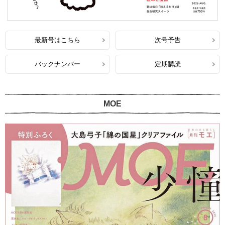
最新号はこちら
次号予告
バックナンバー
定期購読
MOE