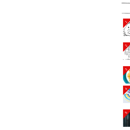
1
2
3
4
5