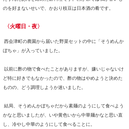
のを好まないせいで、かおり枝豆は日本酒の肴です。
〈火曜日・夜〉
西会津町の農園から届いた野菜セットの中に「そうめんか
ぼちゃ」が入っていました。
以前に酢の物で食べたことがありますが、嫌いじゃないけ
ど特に好きでもなかったので、酢の物はやめようと決めた
ものの、どう調理しようか迷いました。
結局、そうめんかぼちゃだから素麺のようにして食べよう
かなと思いましたが、いや黄色いから中華麺かなと思い直
し、冷やし中華のようにして食べることに。