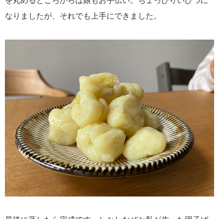
を丸めるところからは娘もお手伝い。ちょっぴりいびつに
なりましたが、それでも上手にできました。