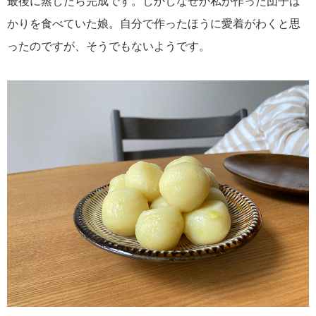
最後に蒸したら完成です。しかしなぜか私が作った団子ば
かりを食べていた娘。自分で作ったほうに愛着がわくと思
ったのですが、そうでもないようです。