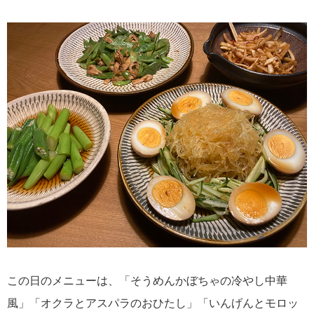
この日のメニューは、「そうめんかぼちゃの冷やし中華
風」「オクラとアスパラのおひたし」「いんげんとモロッ