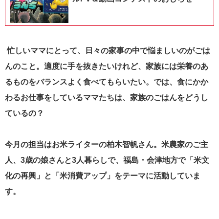
忙しいママにとって、日々の家事の中で悩ましいのがごは
んのこと。適度に手を抜きたいけれど、家族には栄養のあ
るものをバランスよく食べてもらいたい。では、食にかか
わるお仕事をしているママたちは、家族のごはんをどうし
ているの？
今月の担当はお米ライターの柏木智帆さん。米農家のご主
人、3歳の娘さんと3人暮らしで、福島・会津地方で「米文
化の再興」と「米消費アップ」をテーマに活動していま
す。