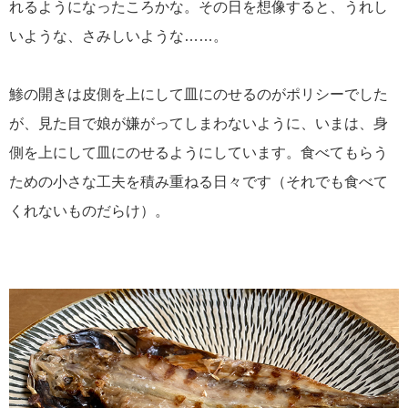
れるようになったころかな。その日を想像すると、うれし
いような、さみしいような……。
鯵の開きは皮側を上にして皿にのせるのがポリシーでした
が、見た目で娘が嫌がってしまわないように、いまは、身
側を上にして皿にのせるようにしています。食べてもらう
ための小さな工夫を積み重ねる日々です（それでも食べて
くれないものだらけ）。