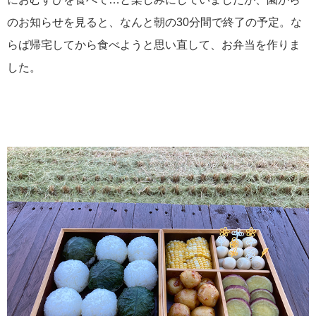
のお知らせを見ると、なんと朝の30分間で終了の予定。な
らば帰宅してから食べようと思い直して、お弁当を作りま
した。