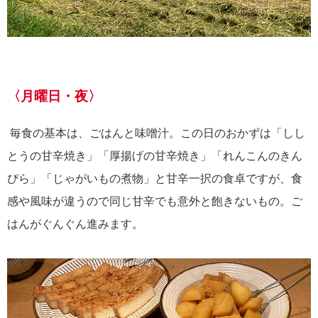
〈月曜日・夜〉
毎食の基本は、ごはんと味噌汁。この日のおかずは「しし
とうの甘辛焼き」「厚揚げの甘辛焼き」「れんこんのきん
ぴら」「じゃがいもの煮物」と甘辛一択の食卓ですが、食
感や風味が違うので同じ甘辛でも意外と飽きないもの。ご
はんがぐんぐん進みます。