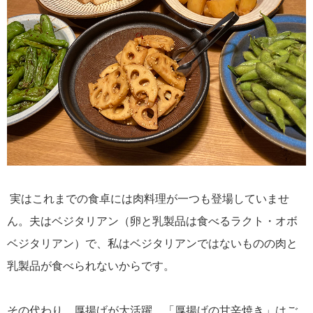
実はこれまでの食卓には肉料理が一つも登場していませ
ん。夫はベジタリアン（卵と乳製品は食べるラクト・オボ
ベジタリアン）で、私はベジタリアンではないものの肉と
乳製品が食べられないからです。
その代わり、厚揚げが大活躍。「厚揚げの甘辛焼き」はご