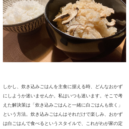
しかし、炊き込みごはんを主食に据える時、どんなおかず
にしようか迷いませんか。私はいつも迷います。そこで考
えた解決策は「炊き込みごはんと一緒に白ごはんも炊く」
という方法。炊き込みごはんはそれだけで楽しみ、おかず
は白ごはんで食べるというスタイルで、これがわが家の定