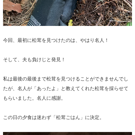
今回、最初に松茸を見つけたのは、やはり名人！
そして、夫も負けじと発見！
私は最後の最後まで松茸を見つけることができませんでし
たが、名人が「あったよ」と教えてくれた松茸を採らせて
もらいました。名人に感謝。
この日の夕食は迷わず「松茸ごはん」に決定。