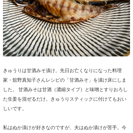
きゅうりは甘酒みそ漬け。先日お亡くなりになった料理
家・舘野真知子さんレシピの「甘酒みそ」を漬け床にしま
した。 甘酒みそは甘酒（濃縮タイプ）と味噌とすりおろし
た生姜を混ぜるだけ。きゅうりスティックに付けてもおい
しいです。
私はぬか漬けが好きなのですが、夫はぬか漬けが苦手。今