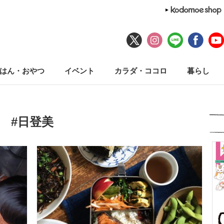
はん・おやつ
イベント
カラダ・ココロ
暮らし
#日登美