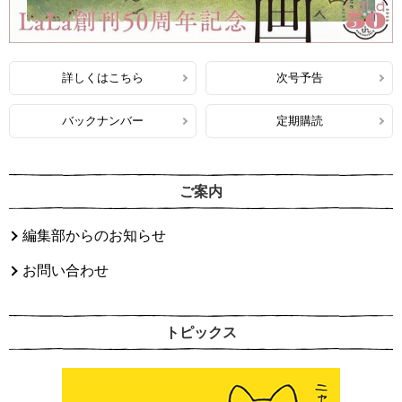
詳しくはこちら
次号予告
バックナンバー
定期購読
ご案内
編集部からのお知らせ
お問い合わせ
トピックス