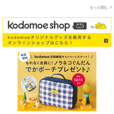
もっと読む