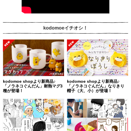
kodomoeイチオシ！
kodomoe shopより新商品♪
kodomoe shopより新商品♪
「ノラネコぐんだん」耐熱マグ3
「ノラネコぐんだん」なりきり
種が登場！
帽子（大、小）が登場！