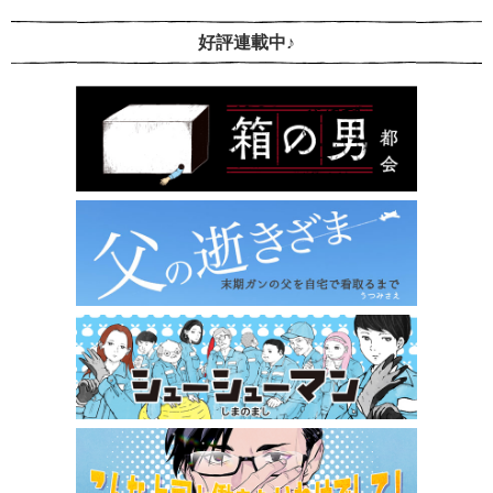
好評連載中♪