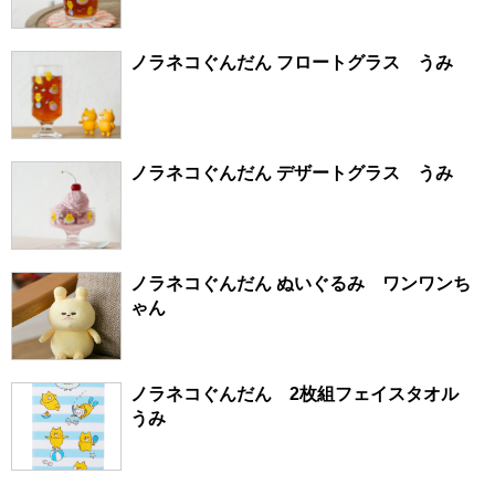
ノラネコぐんだん フロートグラス うみ
ノラネコぐんだん デザートグラス うみ
ノラネコぐんだん ぬいぐるみ ワンワンち
ゃん
ノラネコぐんだん 2枚組フェイスタオル
うみ