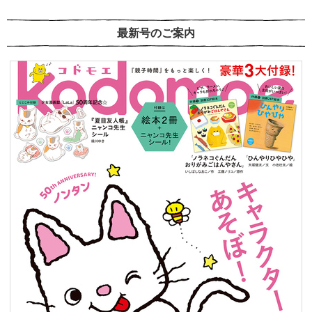
最新号のご案内