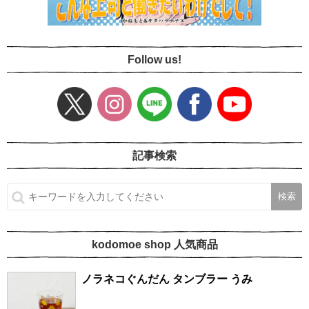
Follow us!
記事検索
kodomoe shop 人気商品
ノラネコぐんだん タンブラー うみ