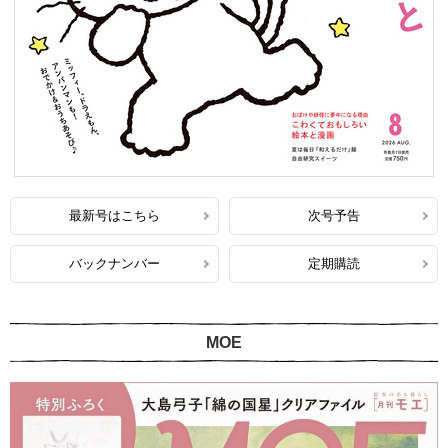
最新号はこちら
次号予告
バックナンバー
定期購読
MOE