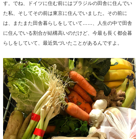
す。でね、ドイツに住む前にはブラジルの田舎に住んでい
た私、そしてその前は東京に住んでいました。その前に
は、またまた田舎暮らしをしていて……、人生の中で田舎
に住んでいる割合が結構高いのだけど、今最も長く都会暮
らしをしていて、最近気づいたことがあるんですよ。