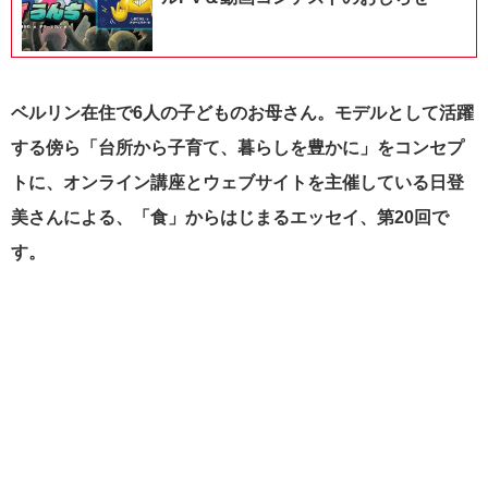
ベルリン在住で6人の子どものお母さん。モデルとして活躍
する傍ら「台所から子育て、暮らしを豊かに」をコンセプ
トに、オンライン講座とウェブサイトを主催している日登
美さんによる、「食」からはじまるエッセイ、第20回で
す。