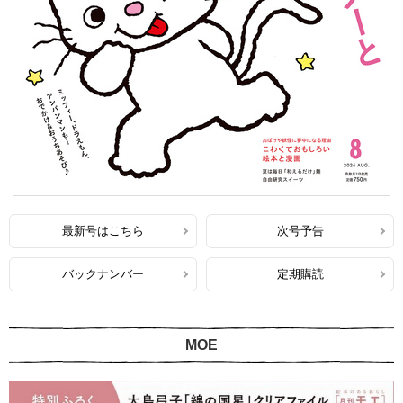
最新号はこちら
次号予告
バックナンバー
定期購読
MOE