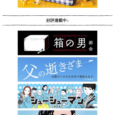
好評連載中♪