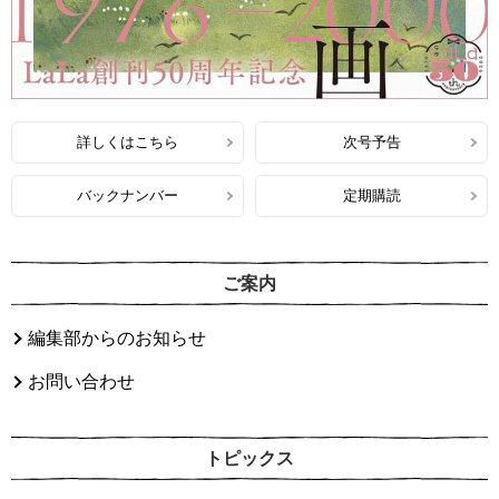
詳しくはこちら
次号予告
バックナンバー
定期購読
ご案内
編集部からのお知らせ
お問い合わせ
トピックス