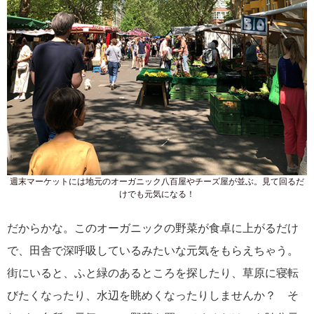
週末マーケットには地元のオーガニック八百屋やチーズ屋が並ぶ。見て回るだ
けでも元気になる！
だからかな。このオーガニックの野菜が食卓に上がるだけ
で、田舎で深呼吸しているみたいな元気をもらえちゃう。
街にいると、ふと緑のあるところを探したり、草原に寝転
びたくなったり、水辺を眺めくなったりしませんか？ そ