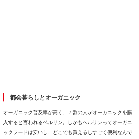
都会暮らしとオーガニック
オーガニック普及率が高く、７割の人がオーガニックを購
入すると言われるベルリン。しかもベルリンってオーガニ
ックフードは安いし、どこでも買えるしすごく便利なんで