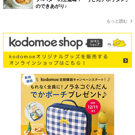
のできあがり♪
もっと読む