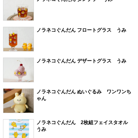
ノラネコぐんだん フロートグラス うみ
ノラネコぐんだん デザートグラス うみ
ノラネコぐんだん ぬいぐるみ ワンワンち
ゃん
ノラネコぐんだん 2枚組フェイスタオル
うみ