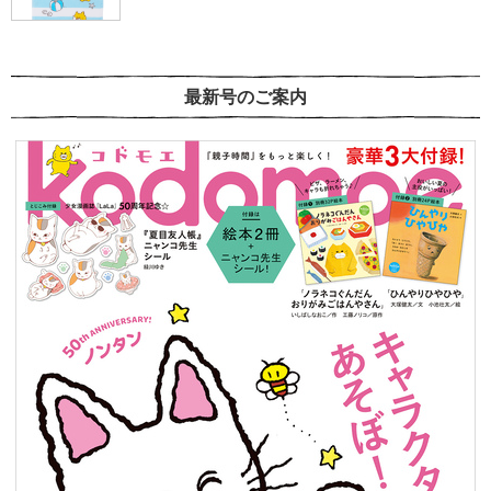
最新号のご案内