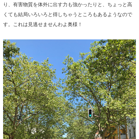
り、有害物質を体外に出す力も強かったりと、ちょっと高
くても結局いろいろと得しちゃうところもあるようなので
す。これは見逃せませんわよ奥様！