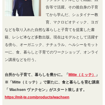
告等で活躍。その後自身の子育
てから学んだ、シュタイナー教
育、マクロビオティック、ヨガ
などを取り入れた自然な暮らしと子育てを提案した書
籍、レシピ本など多数出版。現在はモデルとして活躍す
る傍ら、オーガニック、ナチュラル、ヘルシーをモット
ーに、食、暮らしと子育てのワークショップ、オンライ
ン講座などを行う。
台所から子育て、暮らしを豊かに。「
Mitte（ミッテ）
」
※「Mitte（ミッテ）」で新たに、食と暮らしを育む講座
「 Wachsen ヴァクセン」がスタート致します。
https://mit-te.com/products/wachsen