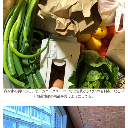
我が家の買い出し。オーガニックスーパーでは包装が少ないのも利点。なるべ
く地産地消の商品を買うようにしてる。