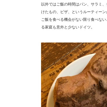
以外ではご飯の時間はパン、サラミ、
けたもの、ピザ、というルーティーン
ご飯を食べる機会がない限り食べない
る家庭も意外と少ないドイツ。