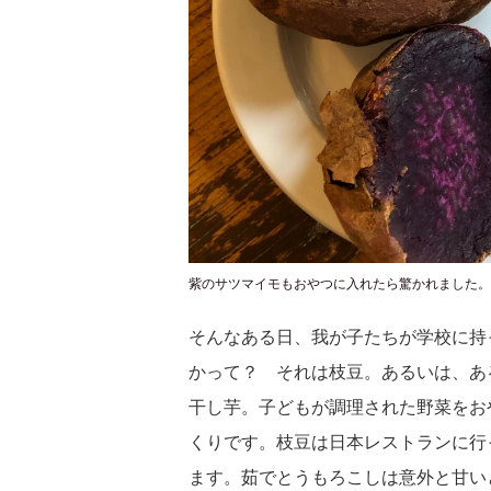
紫のサツマイモもおやつに入れたら驚かれました。
そんなある日、我が子たちが学校に持
かって？ それは枝豆。あるいは、あ
干し芋。子どもが調理された野菜をお
くりです。枝豆は日本レストランに行
ます。茹でとうもろこしは意外と甘い