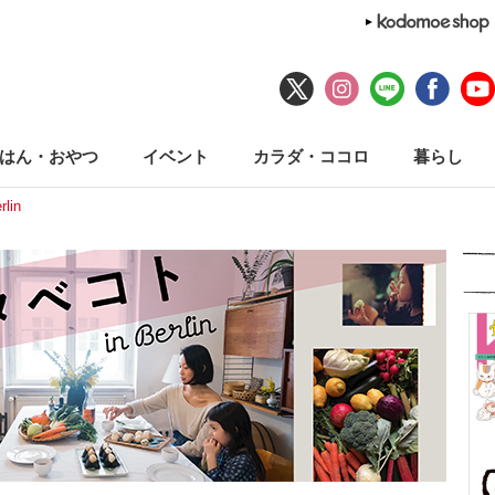
はん・おやつ
イベント
カラダ・ココロ
暮らし
lin