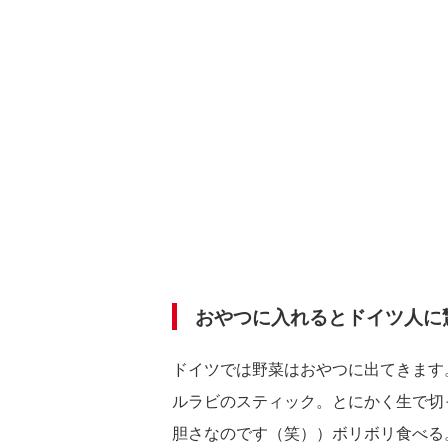
おやつに入れるとドイツ人に
ドイツでは野菜はおやつに出てきます
ルラビのスティック。とにかく生で切
胆さなのです（笑））ボリボリ食べる