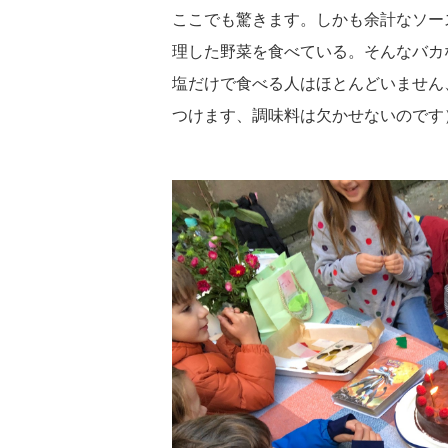
ここでも驚きます。しかも余計なソー
理した野菜を食べている。そんなバカ
塩だけで食べる人はほとんどいません
つけます、調味料は欠かせないのです