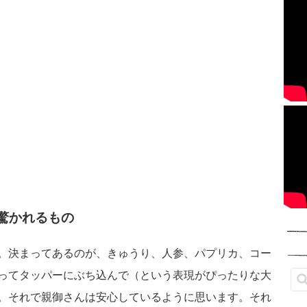
驚かれるもの
。決まってあるのが、きゅうり、人参、パプリカ、コー
ってタッパーにぶち込んで（という表現がぴったりな大
。それで親御さんは安心しているように思います。それ