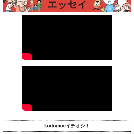
kodomoeイチオシ！