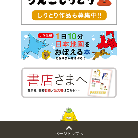
ページトップへ