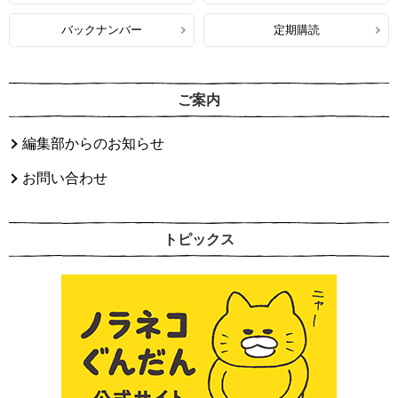
バックナンバー
定期購読
ご案内
編集部からのお知らせ
お問い合わせ
トピックス