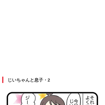
じいちゃんと息子・2