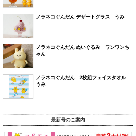
ノラネコぐんだん デザートグラス うみ
ノラネコぐんだん ぬいぐるみ ワンワンち
ゃん
ノラネコぐんだん 2枚組フェイスタオル
うみ
最新号のご案内