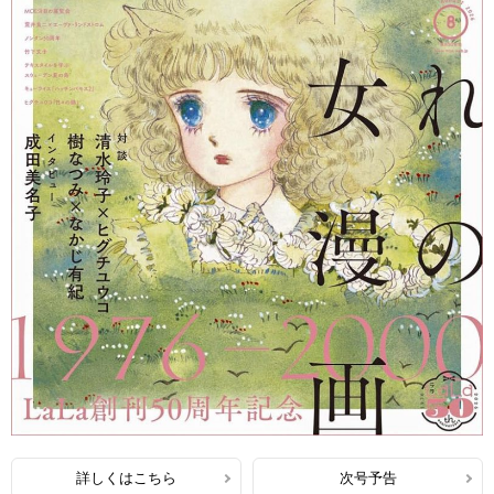
詳しくはこちら
次号予告