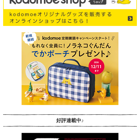
好評連載中♪