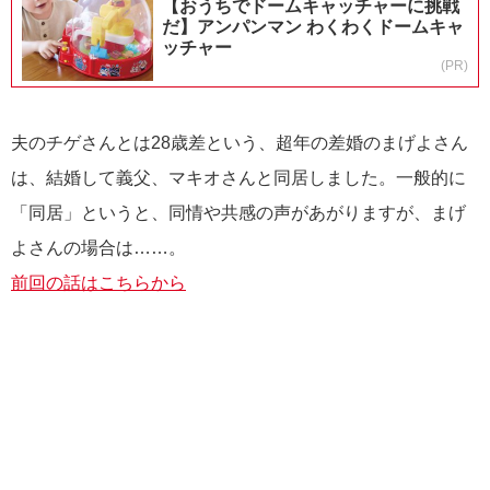
【おうちでドームキャッチャーに挑戦
だ】アンパンマン わくわくドームキャ
ッチャー
(PR)
夫のチゲさんとは28歳差という、超年の差婚のまげよさん
は、結婚して義父、マキオさんと同居しました。一般的に
「同居」というと、同情や共感の声があがりますが、まげ
よさんの場合は……。
前回の話はこちらから