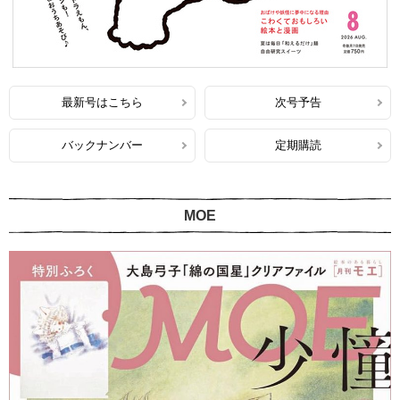
最新号はこちら
次号予告
バックナンバー
定期購読
MOE