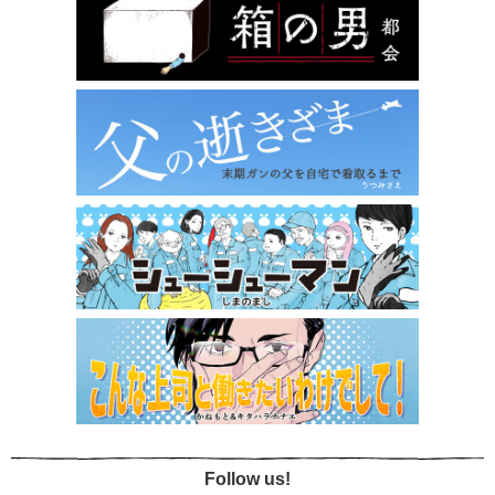
Follow us!