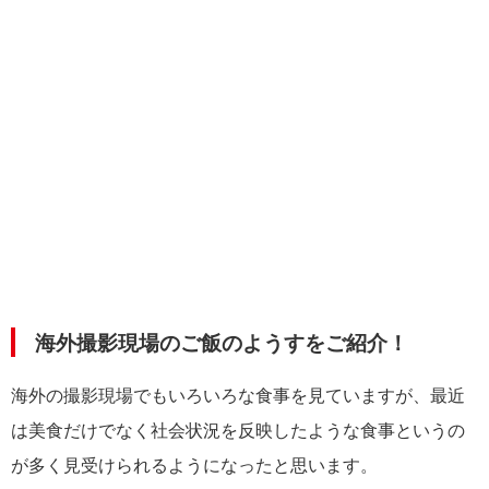
海外撮影現場のご飯のようすをご紹介！
海外の撮影現場でもいろいろな食事を見ていますが、最近
は美食だけでなく社会状況を反映したような食事というの
が多く見受けられるようになったと思います。