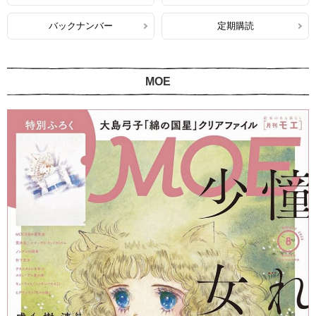
バックナンバー
定期購読
MOE