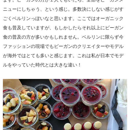
ニューにしちゃう、という感じ。多数決にしない感じがす
ごくベルリンっぽいなと思います。ここではオーガニック
食も普及していますが、もしかしたらそれ以上にビーガン
食の普及の方が多いかもしれません。ベルリンに限らず今
ファッションの現場でもビーガンのクリエイターやモデル
が海外ではとても多いと感じます。これは私が日本でモデ
ルをやっていた時代とは大きな違い！