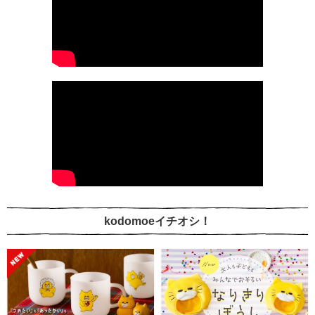
kodomoeイチオシ！