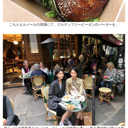
こちらもルメールの現場にて。グルテンフリービーガンのバーガーを。