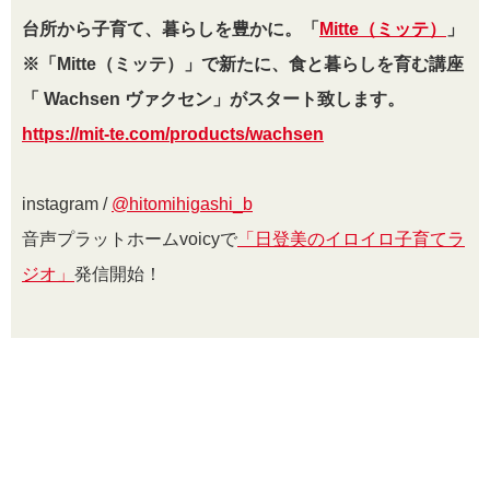
台所から子育て、暮らしを豊かに。「
Mitte（ミッテ）
」
※「Mitte（ミッテ）」で新たに、食と暮らしを育む講座
「 Wachsen ヴァクセン」がスタート致します。
https://mit-te.com/products/wachsen
instagram /
@
hitomihigashi_b
音声プラットホームvoicyで
「日登美のイロイロ子育てラ
ジオ」
発信開始！