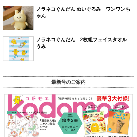
ノラネコぐんだん ぬいぐるみ ワンワンち
ゃん
ノラネコぐんだん 2枚組フェイスタオル
うみ
最新号のご案内