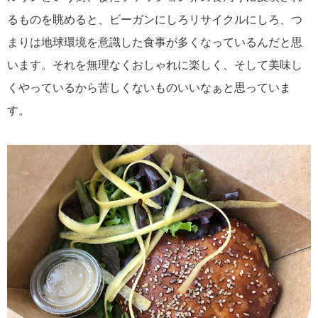
るものを眺めると、ビーガンにしろリサイクルにしろ、つ
まりは地球環境を意識した食事が多くなっているんだと思
います。それを無理なくおしゃれに楽しく、そして美味し
くやっているから苦しくないものいいなぁと思っていま
す。