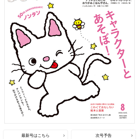
最新号はこちら
次号予告