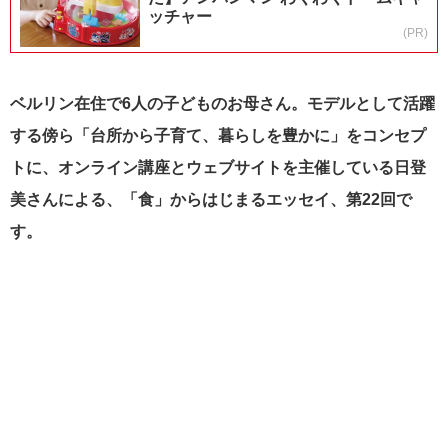
ッチャー
(PR)
ベルリン在住で6人の子どものお母さん。モデルとして活躍
する傍ら「台所から子育て、暮らしを豊かに」をコンセプ
トに、オンライン講座とウェブサイトを主催している日登
美さんによる、「食」からはじまるエッセイ、第22回で
す。