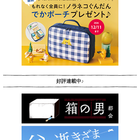
好評連載中♪