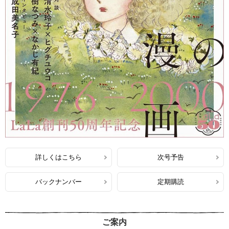
詳しくはこちら
次号予告
バックナンバー
定期購読
ご案内