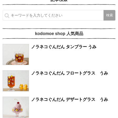
kodomoe shop 人気商品
ノラネコぐんだん タンブラー うみ
ノラネコぐんだん フロートグラス うみ
ノラネコぐんだん デザートグラス うみ