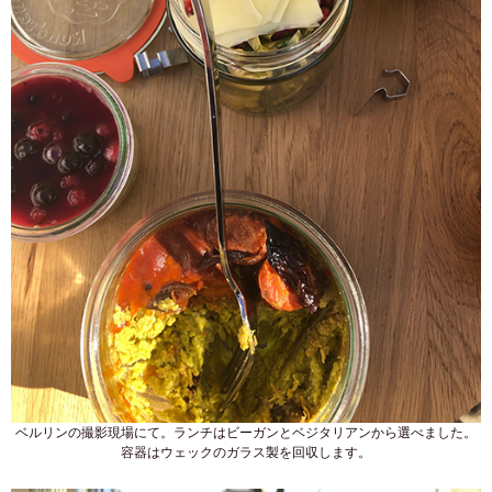
ベルリンの撮影現場にて。ランチはビーガンとベジタリアンから選べました。
容器はウェックのガラス製を回収します。