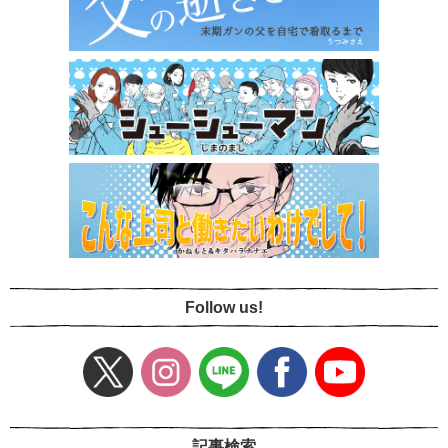
Follow us!
記事検索