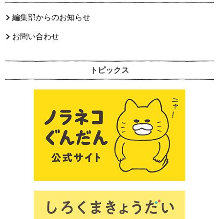
編集部からのお知らせ
お問い合わせ
トピックス