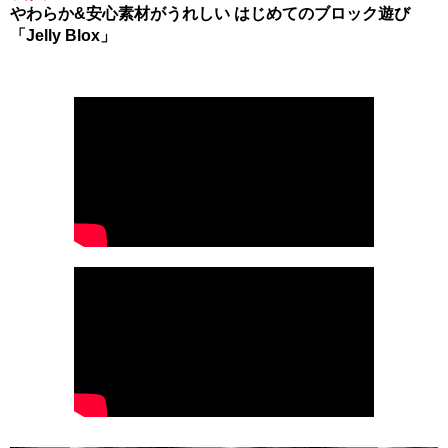
やわらか&安心素材がうれしい はじめてのブロック遊び
「Jelly Blox」