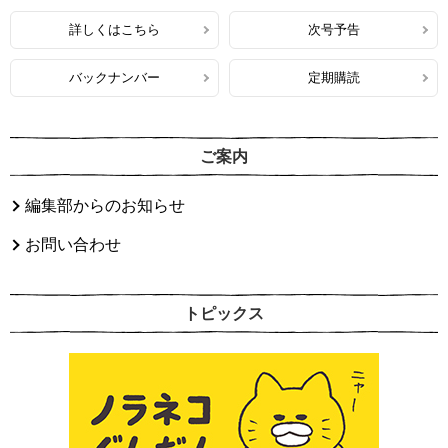
詳しくはこちら
次号予告
バックナンバー
定期購読
ご案内
編集部からのお知らせ
お問い合わせ
トピックス