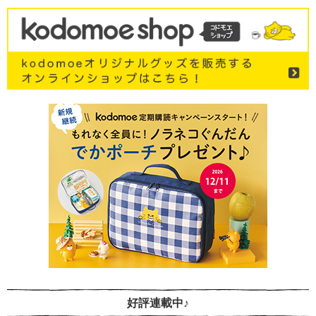
好評連載中♪