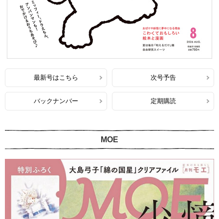
最新号はこちら
次号予告
バックナンバー
定期購読
MOE