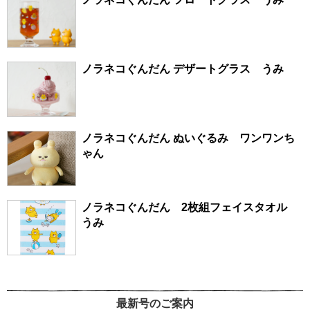
ノラネコぐんだん デザートグラス うみ
ノラネコぐんだん ぬいぐるみ ワンワンち
ゃん
ノラネコぐんだん 2枚組フェイスタオル
うみ
最新号のご案内