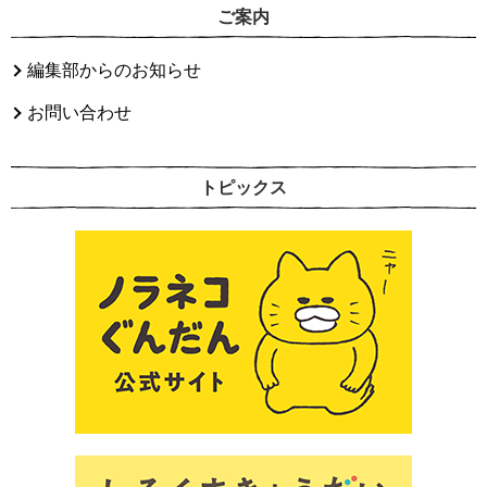
ご案内
編集部からのお知らせ
お問い合わせ
トピックス