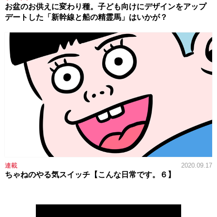
お盆のお供えに変わり種。子ども向けにデザインをアップ
デートした「新幹線と船の精霊馬」はいかが？
連載
2020.09.17
ちゃねのやる気スイッチ【こんな日常です。６】