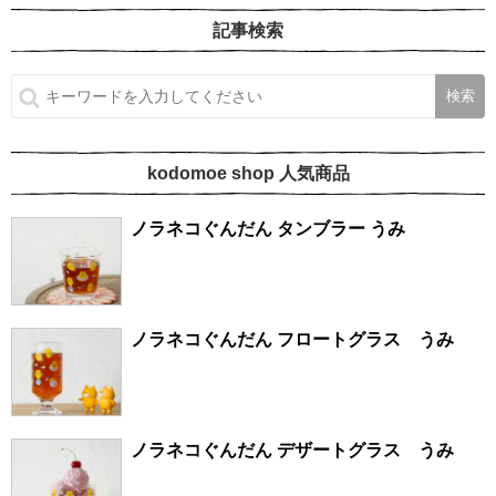
記事検索
kodomoe shop 人気商品
ノラネコぐんだん タンブラー うみ
ノラネコぐんだん フロートグラス うみ
ノラネコぐんだん デザートグラス うみ