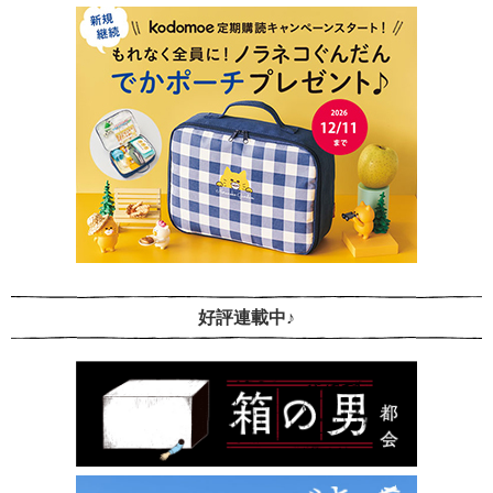
好評連載中♪