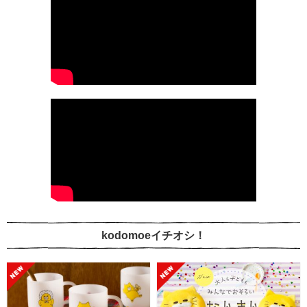
kodomoeイチオシ！