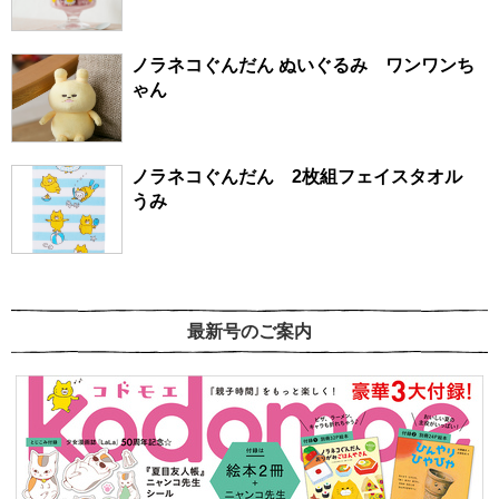
ノラネコぐんだん ぬいぐるみ ワンワンち
ゃん
ノラネコぐんだん 2枚組フェイスタオル
うみ
最新号のご案内