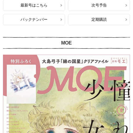
最新号はこちら
次号予告
バックナンバー
定期購読
MOE