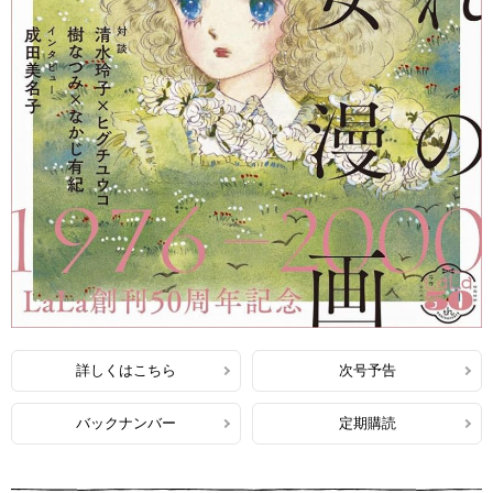
詳しくはこちら
次号予告
バックナンバー
定期購読