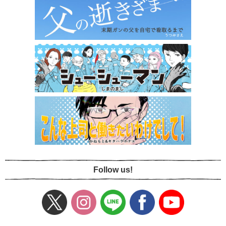
Follow us!