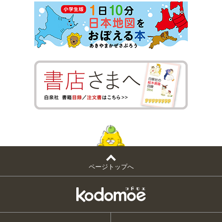
ページトップへ