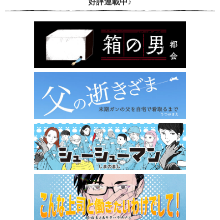
好評連載中♪