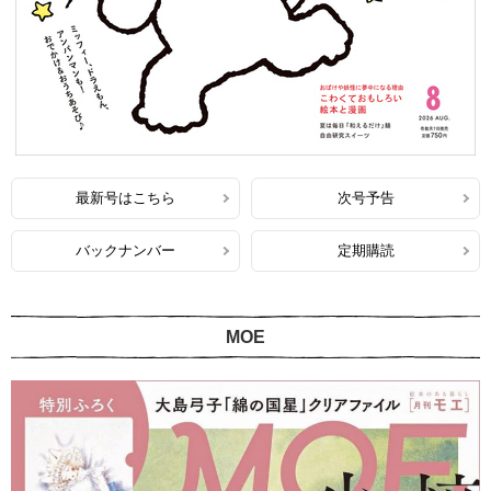
最新号はこちら
次号予告
バックナンバー
定期購読
MOE