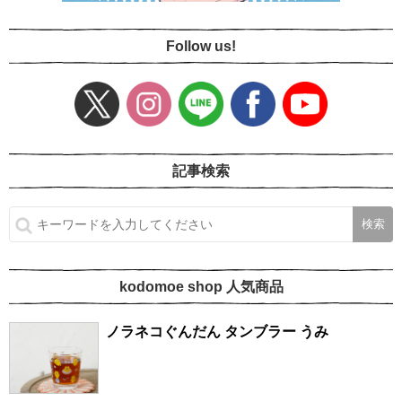
Follow us!
記事検索
kodomoe shop 人気商品
ノラネコぐんだん タンブラー うみ