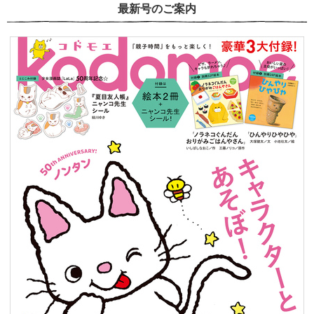
最新号のご案内