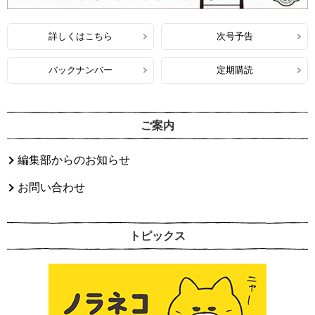
詳しくはこちら
次号予告
バックナンバー
定期購読
ご案内
編集部からのお知らせ
お問い合わせ
トピックス