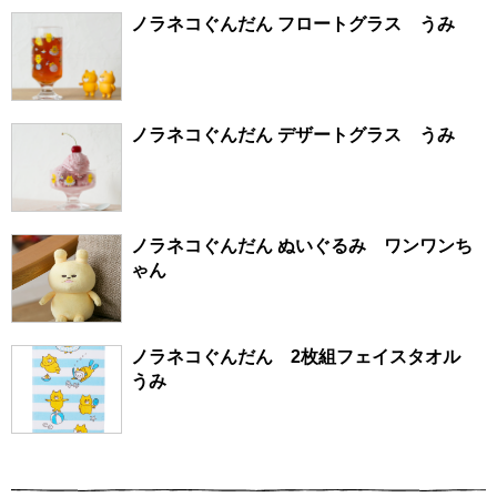
ノラネコぐんだん フロートグラス うみ
ノラネコぐんだん デザートグラス うみ
ノラネコぐんだん ぬいぐるみ ワンワンち
ゃん
ノラネコぐんだん 2枚組フェイスタオル
うみ