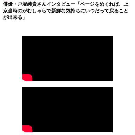
俳優・戸塚純貴さんインタビュー「ページをめくれば、上
京当時のがむしゃらで新鮮な気持ちにいつだって戻ること
が出来る」