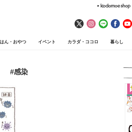
はん・おやつ
イベント
カラダ・ココロ
暮らし
#感染