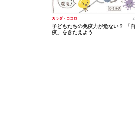
カラダ・ココロ
2
子どもたちの免疫力が危ない？ 「
疫」をきたえよう