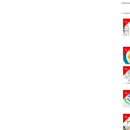
1
2
3
4
5