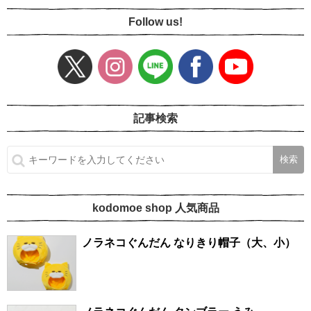
Follow us!
記事検索
kodomoe shop 人気商品
ノラネコぐんだん なりきり帽子（大、小）