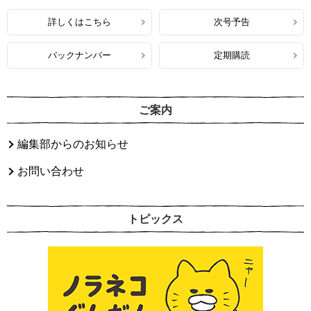
詳しくはこちら
次号予告
バックナンバー
定期購読
ご案内
編集部からのお知らせ
お問い合わせ
トピックス