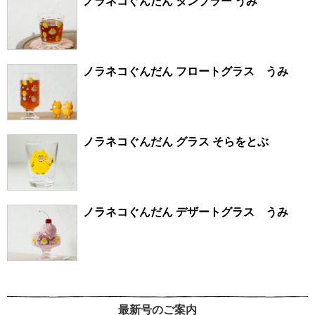
ノラネコぐんだん タンブラー うみ
ノラネコぐんだん フロートグラス うみ
ノラネコぐんだん グラス そらをとぶ
ノラネコぐんだん デザートグラス うみ
最新号のご案内