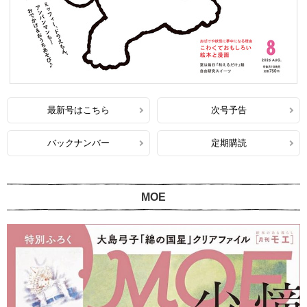
最新号はこちら
次号予告
バックナンバー
定期購読
MOE