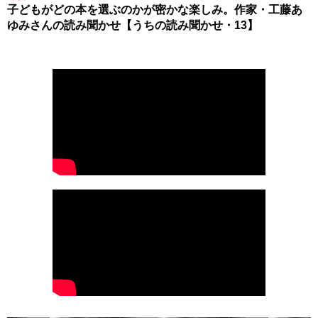
子どもがどの本を選ぶのかが密かな楽しみ。作家・工藤あ
ゆみさんの読み聞かせ【うちの読み聞かせ・13】