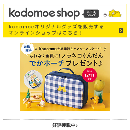
好評連載中♪