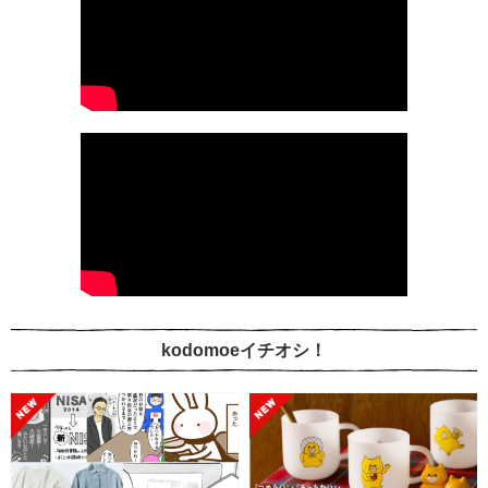
kodomoeイチオシ！