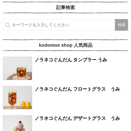
記事検索
kodomoe shop 人気商品
ノラネコぐんだん タンブラー うみ
ノラネコぐんだん フロートグラス うみ
ノラネコぐんだん デザートグラス うみ