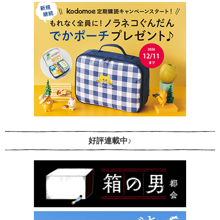
好評連載中♪