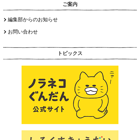
ご案内
編集部からのお知らせ
お問い合わせ
トピックス