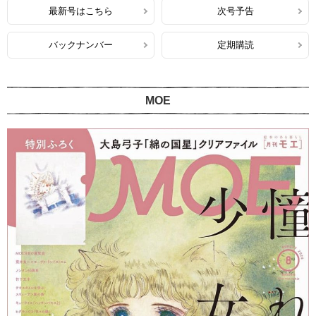
最新号はこちら
次号予告
バックナンバー
定期購読
MOE