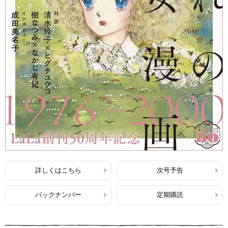
詳しくはこちら
次号予告
バックナンバー
定期購読