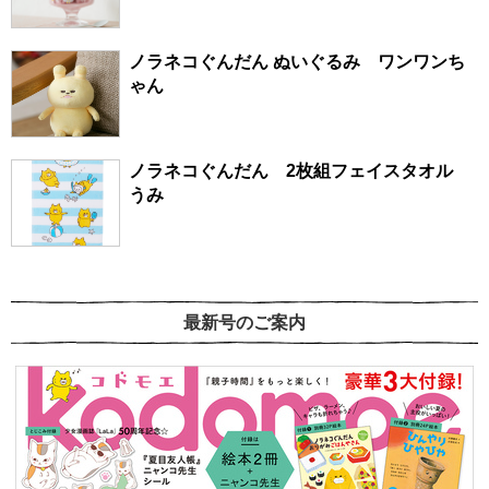
ノラネコぐんだん ぬいぐるみ ワンワンち
ゃん
ノラネコぐんだん 2枚組フェイスタオル
うみ
最新号のご案内