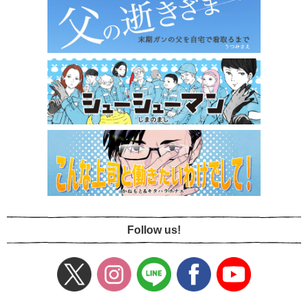
Follow us!