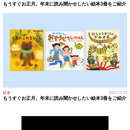
もうすぐお正月。年末に読み聞かせしたい絵本3冊をご紹介
絵本
2022.12.29
もうすぐお正月。年末に読み聞かせしたい絵本3冊をご紹介