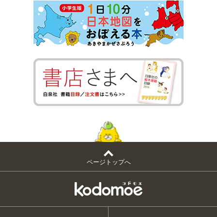
ページトップへ