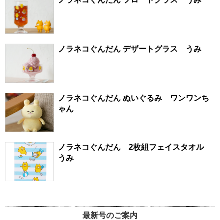
ノラネコぐんだん デザートグラス うみ
ノラネコぐんだん ぬいぐるみ ワンワンち
ゃん
ノラネコぐんだん 2枚組フェイスタオル
うみ
最新号のご案内