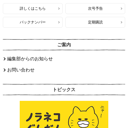
詳しくはこちら
次号予告
バックナンバー
定期購読
ご案内
編集部からのお知らせ
お問い合わせ
トピックス