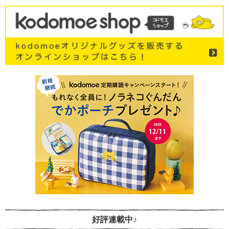
好評連載中♪