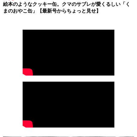
絵本のようなクッキー缶。クマのサブレが愛くるしい「く
まのおやこ缶」【最新号からちょっと見せ】