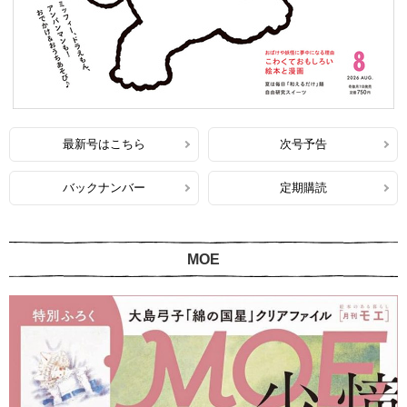
最新号はこちら
次号予告
バックナンバー
定期購読
MOE