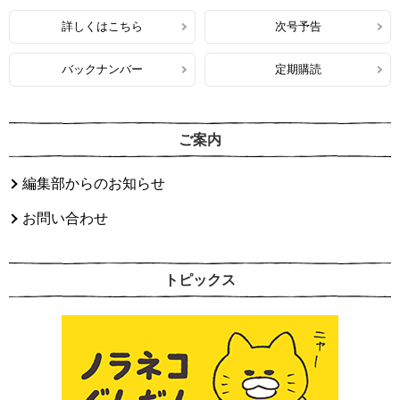
詳しくはこちら
次号予告
バックナンバー
定期購読
ご案内
編集部からのお知らせ
お問い合わせ
トピックス