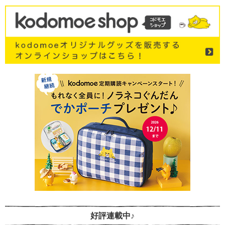
好評連載中♪