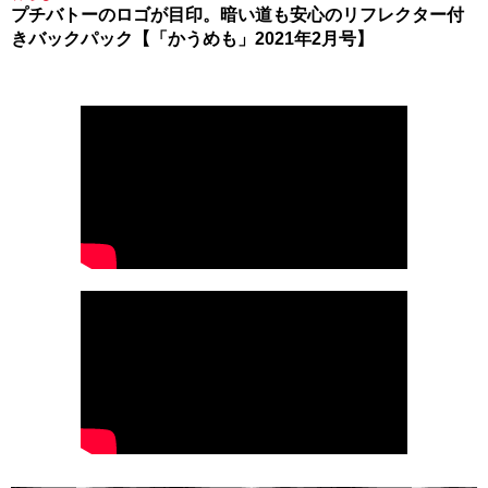
プチバトーのロゴが目印。暗い道も安心のリフレクター付
きバックパック【「かうめも」2021年2月号】