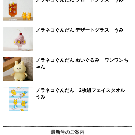
ノラネコぐんだん デザートグラス うみ
ノラネコぐんだん ぬいぐるみ ワンワンち
ゃん
ノラネコぐんだん 2枚組フェイスタオル
うみ
最新号のご案内