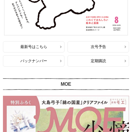
最新号はこちら
次号予告
バックナンバー
定期購読
MOE