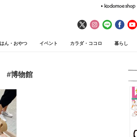
はん・おやつ
イベント
カラダ・ココロ
暮らし
#博物館