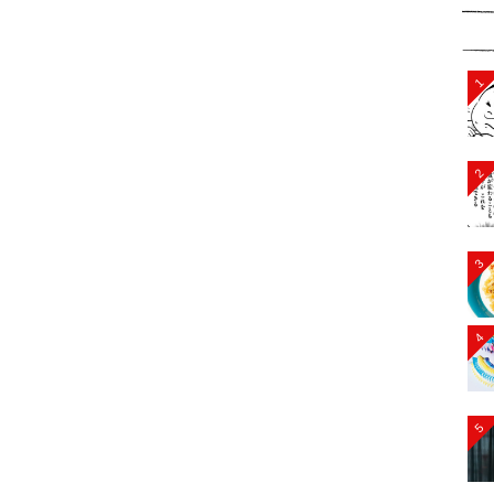
1
2
3
4
5