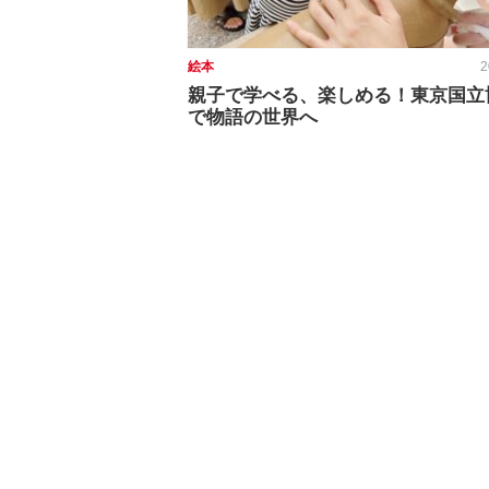
絵本
2
親子で学べる、楽しめる！東京国立
で物語の世界へ