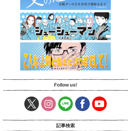
Follow us!
記事検索