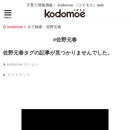
子育て情報満載！ kodomoe （コドモエ）web
kodomoe
タグ検索：佐野元春
#佐野元春
佐野元春タグの記事が見つかりませんでした。
kodomoe ホームへ
サイトマップ