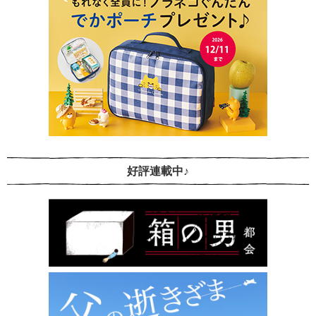
好評連載中♪