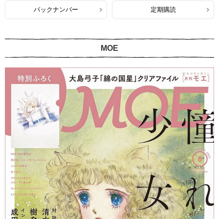
バックナンバー
定期購読
MOE