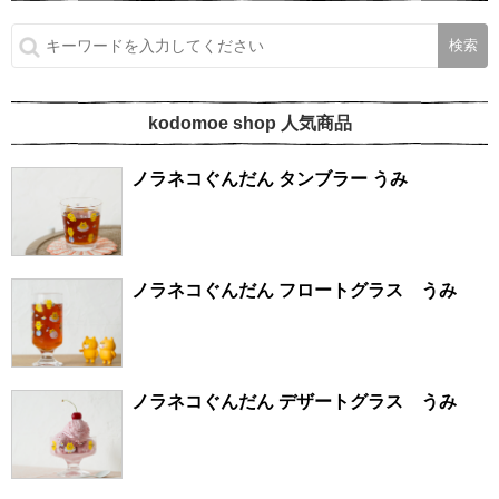
kodomoe shop 人気商品
ノラネコぐんだん タンブラー うみ
ノラネコぐんだん フロートグラス うみ
ノラネコぐんだん デザートグラス うみ