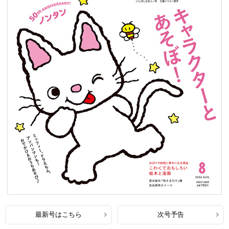
最新号はこちら
次号予告