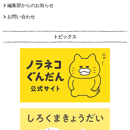
編集部からのお知らせ
お問い合わせ
トピックス