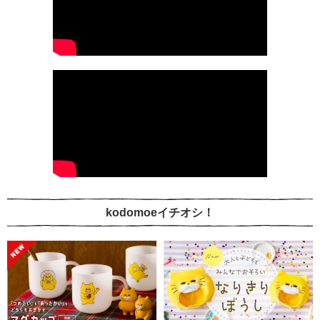
kodomoeイチオシ！