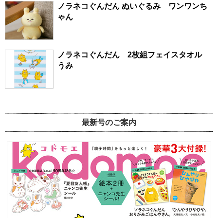
ノラネコぐんだん ぬいぐるみ ワンワンち
ゃん
ノラネコぐんだん 2枚組フェイスタオル
うみ
最新号のご案内