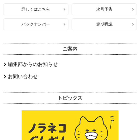
詳しくはこちら
次号予告
バックナンバー
定期購読
ご案内
編集部からのお知らせ
お問い合わせ
トピックス