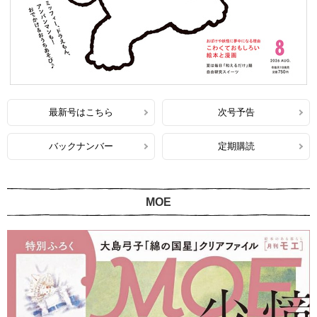
最新号はこちら
次号予告
バックナンバー
定期購読
MOE