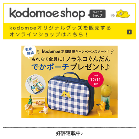
好評連載中♪