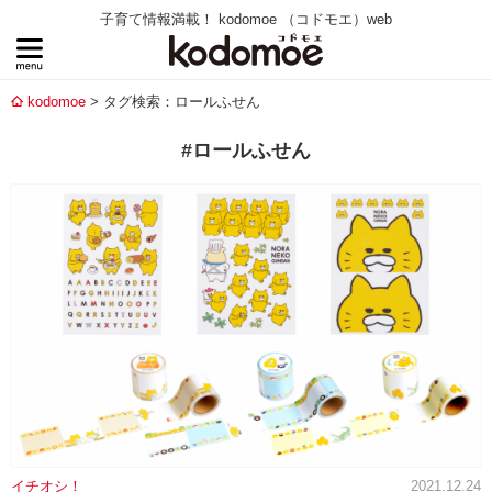
子育て情報満載！ kodomoe （コドモエ）web
kodomoe
タグ検索：ロールふせん
#ロールふせん
イチオシ！
2021.12.24