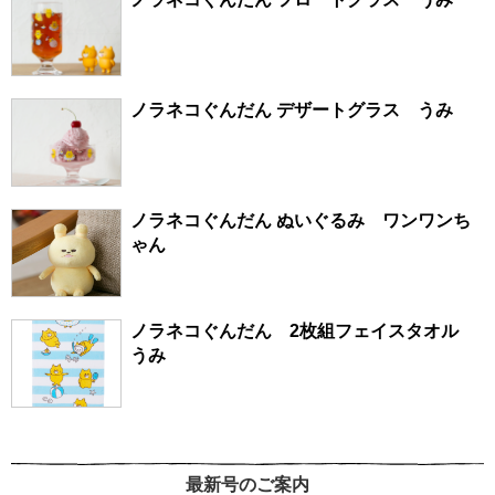
ノラネコぐんだん デザートグラス うみ
ノラネコぐんだん ぬいぐるみ ワンワンち
ゃん
ノラネコぐんだん 2枚組フェイスタオル
うみ
最新号のご案内