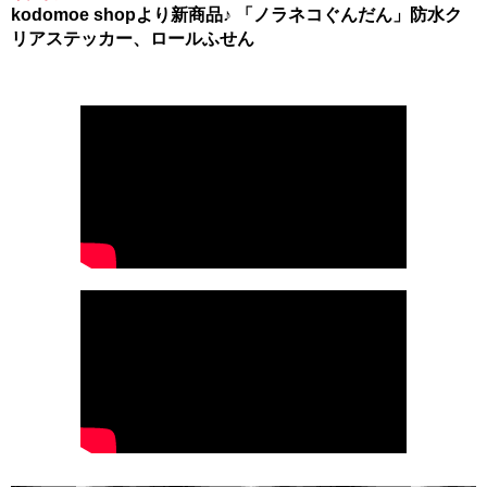
kodomoe shopより新商品♪ 「ノラネコぐんだん」防水ク
リアステッカー、ロールふせん