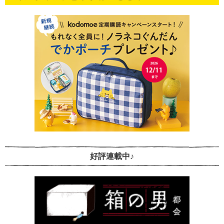
好評連載中♪