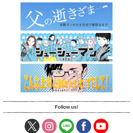
Follow us!