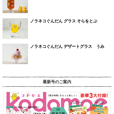
ノラネコぐんだん グラス そらをとぶ
ノラネコぐんだん デザートグラス うみ
最新号のご案内