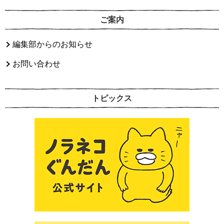
ご案内
編集部からのお知らせ
お問い合わせ
トピックス