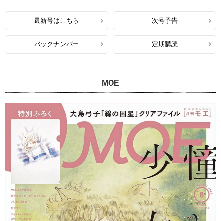
最新号はこちら
次号予告
バックナンバー
定期購読
MOE