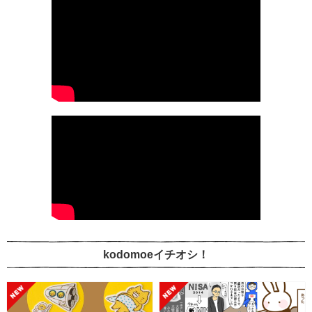
kodomoeイチオシ！