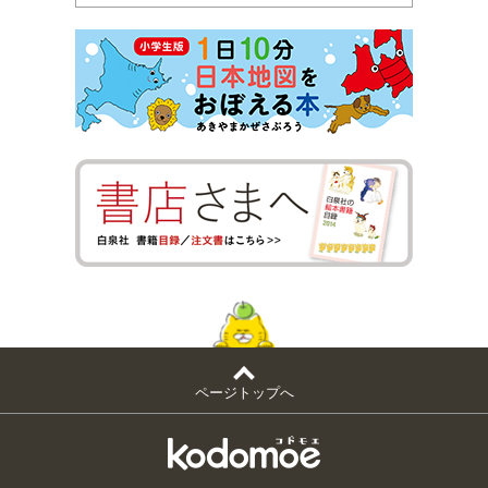
ページトップへ