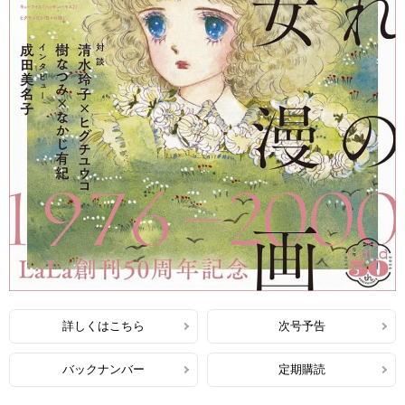
詳しくはこちら
次号予告
バックナンバー
定期購読