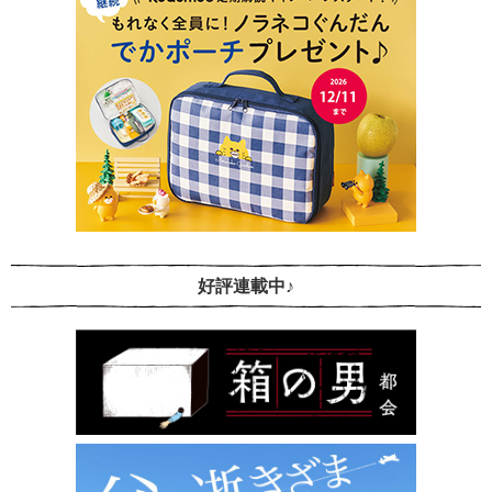
好評連載中♪