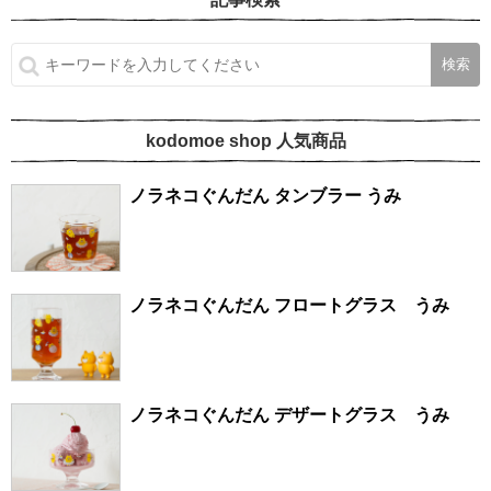
kodomoe shop 人気商品
ノラネコぐんだん タンブラー うみ
ノラネコぐんだん フロートグラス うみ
ノラネコぐんだん デザートグラス うみ