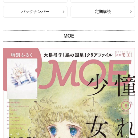
バックナンバー
定期購読
MOE