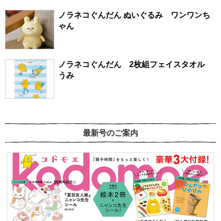
ノラネコぐんだん ぬいぐるみ ワンワンち
ゃん
ノラネコぐんだん 2枚組フェイスタオル
うみ
最新号のご案内