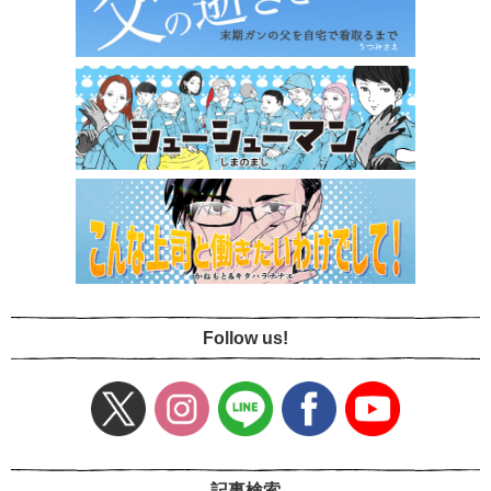
Follow us!
記事検索