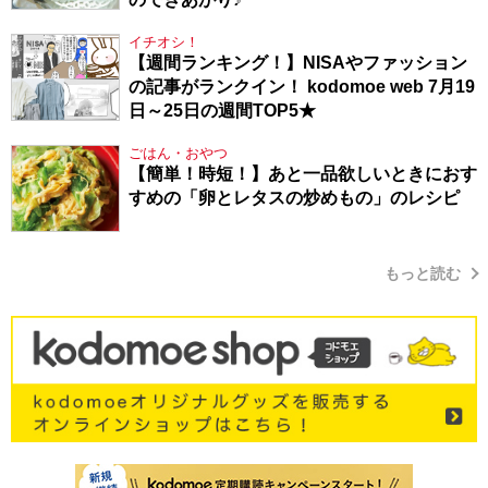
イチオシ！
【週間ランキング！】NISAやファッション
の記事がランクイン！ kodomoe web 7月19
日～25日の週間TOP5★
ごはん・おやつ
【簡単！時短！】あと一品欲しいときにおす
すめの「卵とレタスの炒めもの」のレシピ
もっと読む