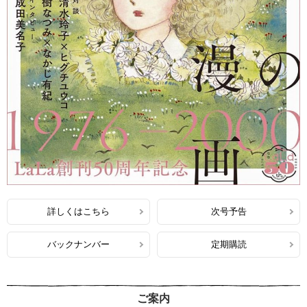
詳しくはこちら
次号予告
バックナンバー
定期購読
ご案内