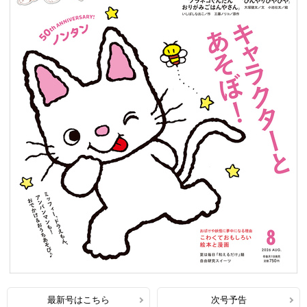
最新号はこちら
次号予告