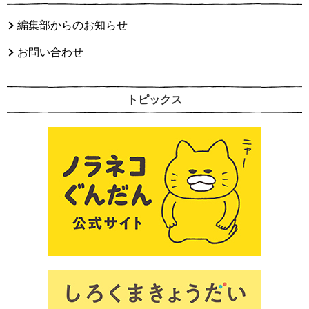
編集部からのお知らせ
お問い合わせ
トピックス