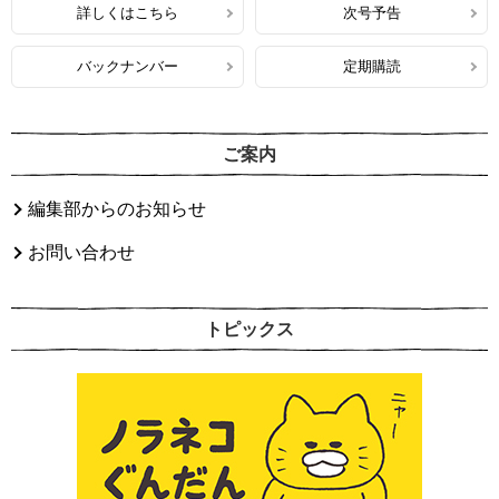
詳しくはこちら
次号予告
バックナンバー
定期購読
ご案内
編集部からのお知らせ
お問い合わせ
トピックス