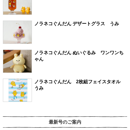
ノラネコぐんだん デザートグラス うみ
ノラネコぐんだん ぬいぐるみ ワンワンち
ゃん
ノラネコぐんだん 2枚組フェイスタオル
うみ
最新号のご案内