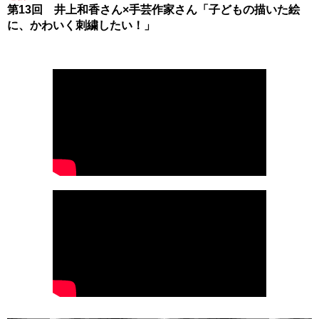
第13回 井上和香さん×手芸作家さん「子どもの描いた絵
に、かわいく刺繍したい！」