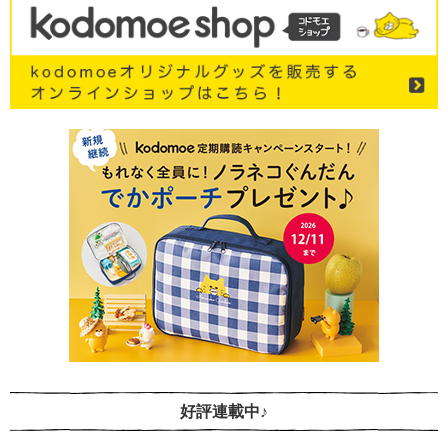
好評連載中♪