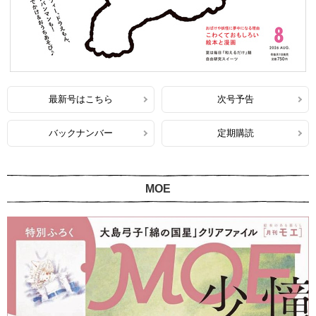
最新号はこちら
次号予告
バックナンバー
定期購読
MOE