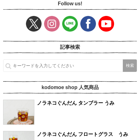
Follow us!
記事検索
kodomoe shop 人気商品
ノラネコぐんだん タンブラー うみ
ノラネコぐんだん フロートグラス うみ