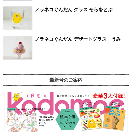
ノラネコぐんだん グラス そらをとぶ
ノラネコぐんだん デザートグラス うみ
最新号のご案内