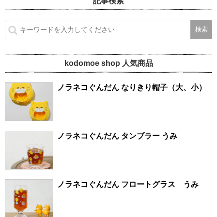
記事検索
kodomoe shop 人気商品
ノラネコぐんだん なりきり帽子（大、小）
ノラネコぐんだん タンブラー うみ
ノラネコぐんだん フロートグラス うみ