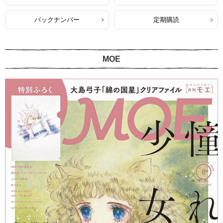
バックナンバー
定期購読
MOE