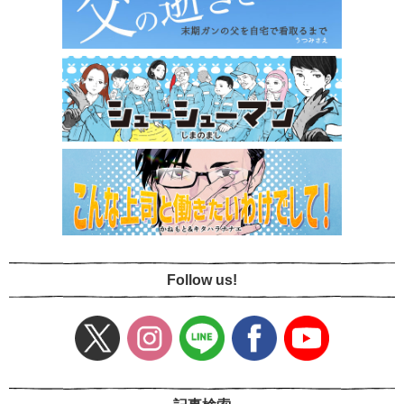
Follow us!