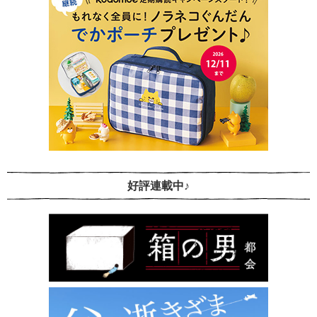
好評連載中♪