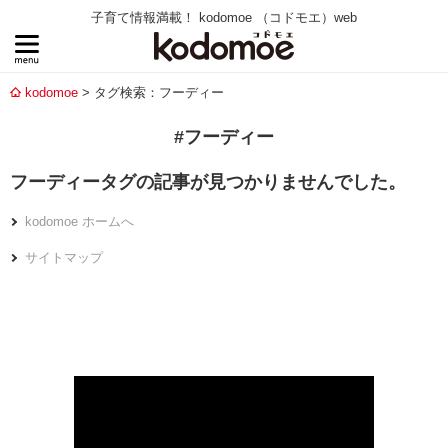
子育て情報満載！ kodomoe （コドモエ）web
kodomoe
タグ検索：フーディー
#フーディー
フーディータグの記事が見つかりませんでした。
kodomoe ホームへ
サイトマップ