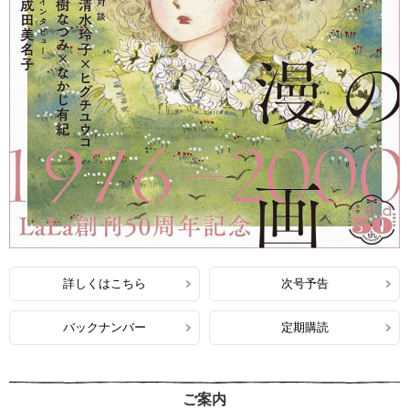
詳しくはこちら
次号予告
バックナンバー
定期購読
ご案内