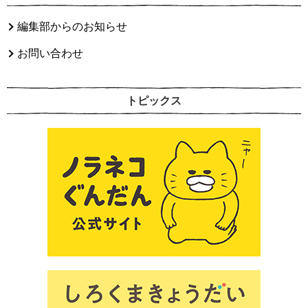
編集部からのお知らせ
お問い合わせ
トピックス