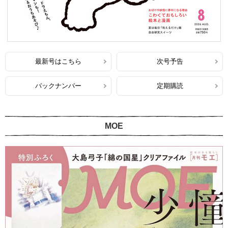
最新号はこちら
次号予告
バックナンバー
定期購読
MOE