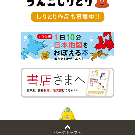
ページトップへ