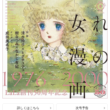
詳しくはこちら
次号予告