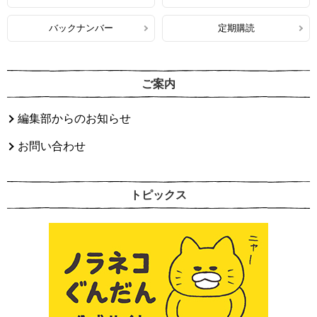
バックナンバー
定期購読
ご案内
編集部からのお知らせ
お問い合わせ
トピックス