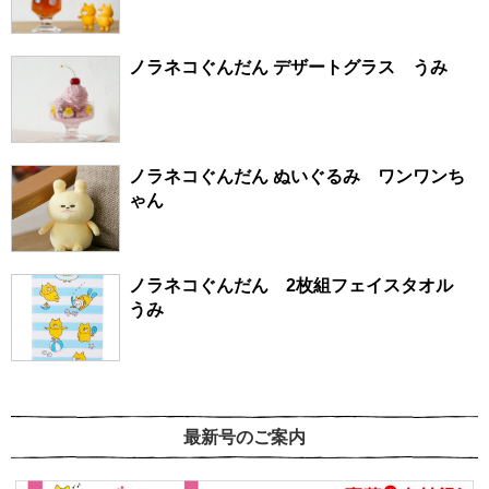
ノラネコぐんだん デザートグラス うみ
ノラネコぐんだん ぬいぐるみ ワンワンち
ゃん
ノラネコぐんだん 2枚組フェイスタオル
うみ
最新号のご案内