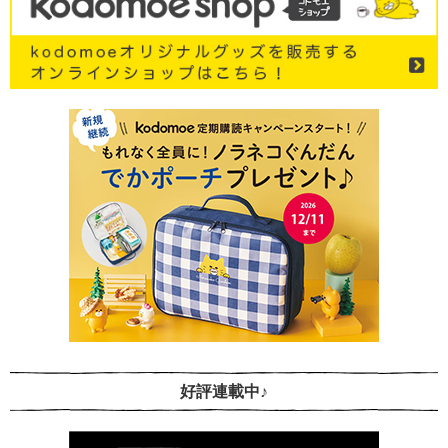
好評連載中♪