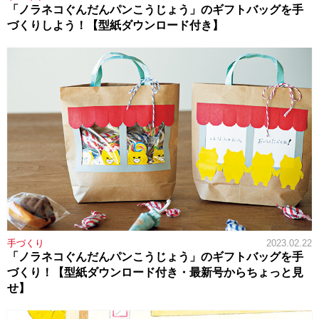
「ノラネコぐんだんパンこうじょう」のギフトバッグを手
づくりしよう！【型紙ダウンロード付き】
手づくり
2023.02.22
「ノラネコぐんだんパンこうじょう」のギフトバッグを手
づくり！【型紙ダウンロード付き・最新号からちょっと見
せ】