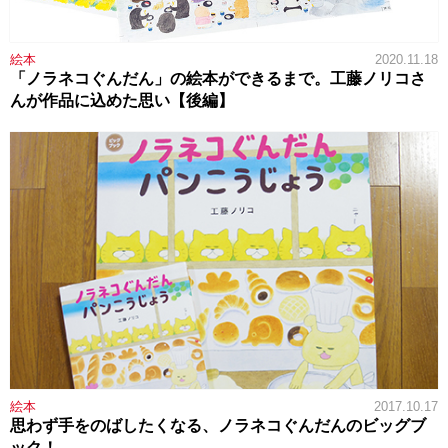
絵本
2020.11.18
「ノラネコぐんだん」の絵本ができるまで。工藤ノリコさ
んが作品に込めた思い【後編】
絵本
2017.10.17
思わず手をのばしたくなる、ノラネコぐんだんのビッグブ
ック！