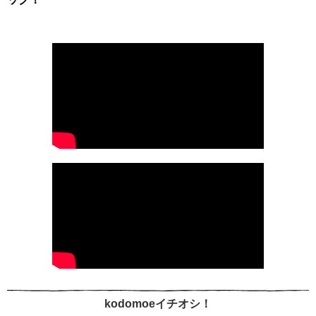
kodomoeイチオシ！