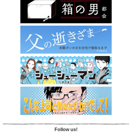
Follow us!