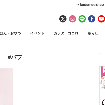
はん・おやつ
イベント
カラダ・ココロ
暮らし
#パフ