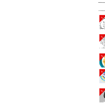
1
2
3
4
5