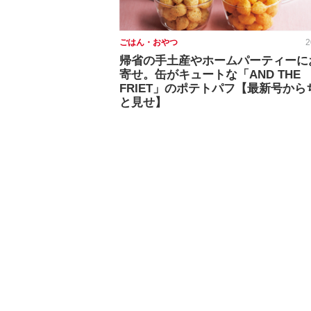
ごはん・おやつ
2
帰省の手土産やホームパーティーに
寄せ。缶がキュートな「AND THE
FRIET」のポテトパフ【最新号から
と見せ】