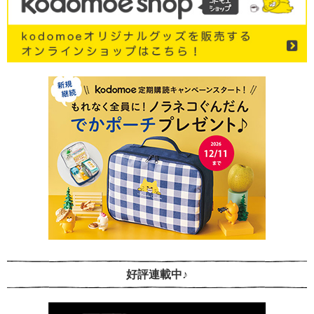
好評連載中♪