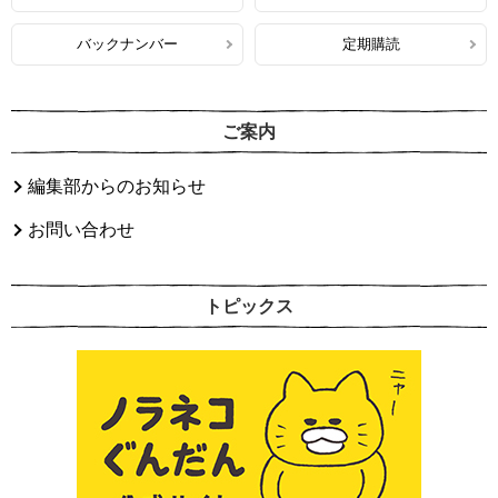
バックナンバー
定期購読
ご案内
編集部からのお知らせ
お問い合わせ
トピックス