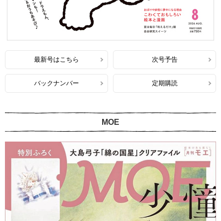
最新号はこちら
次号予告
バックナンバー
定期購読
MOE