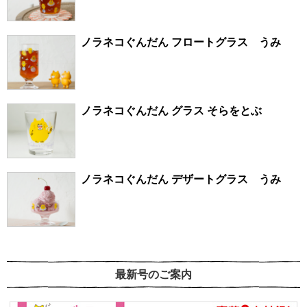
ノラネコぐんだん フロートグラス うみ
ノラネコぐんだん グラス そらをとぶ
ノラネコぐんだん デザートグラス うみ
最新号のご案内