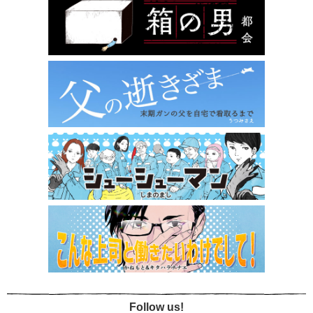
Follow us!