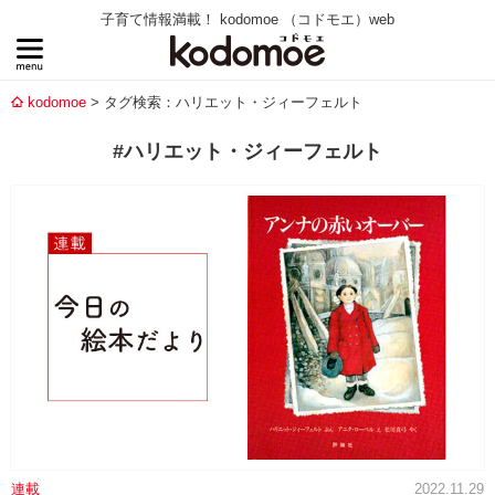
子育て情報満載！ kodomoe （コドモエ）web
kodomoe
タグ検索：ハリエット・ジィーフェルト
#ハリエット・ジィーフェルト
連載
2022.11.29