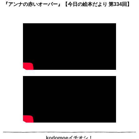
『アンナの赤いオーバー』【今日の絵本だより 第334回】
kodomoeイチオシ！