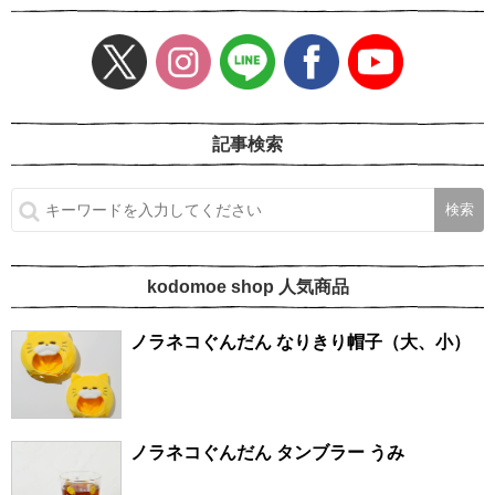
記事検索
kodomoe shop 人気商品
ノラネコぐんだん なりきり帽子（大、小）
ノラネコぐんだん タンブラー うみ