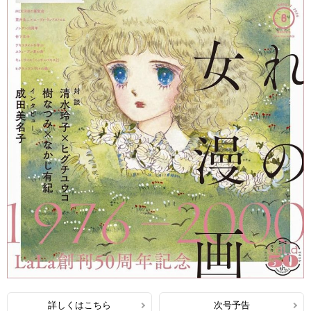
詳しくはこちら
次号予告