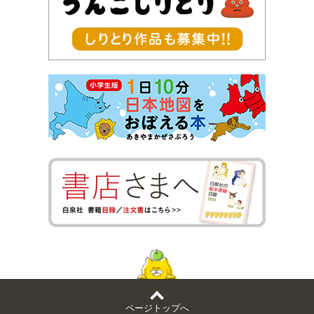
ページトップへ