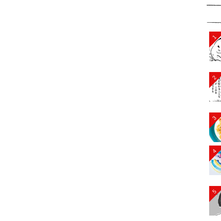
1
2
3
4
5