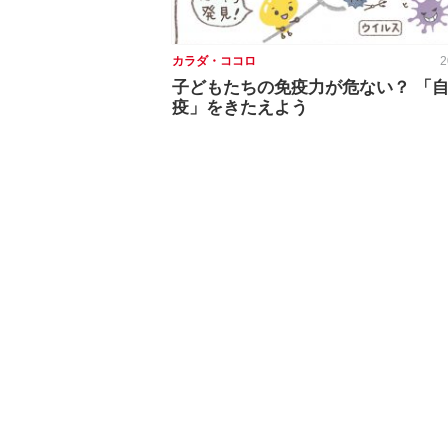
カラダ・ココロ
2
子どもたちの免疫力が危ない？ 「
疫」をきたえよう