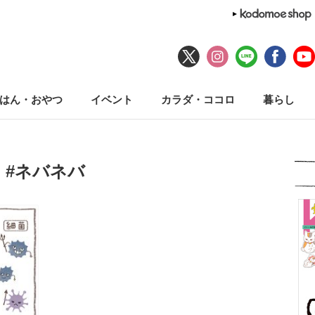
はん・おやつ
イベント
カラダ・ココロ
暮らし
#ネバネバ