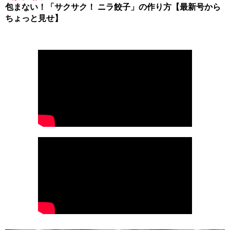
包まない！「サクサク！ ニラ餃子」の作り方【最新号から
ちょっと見せ】