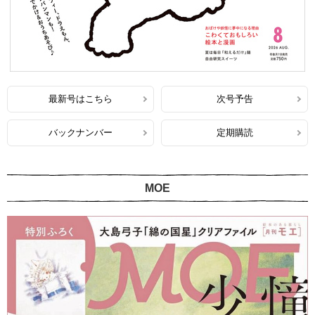
最新号はこちら
次号予告
バックナンバー
定期購読
MOE