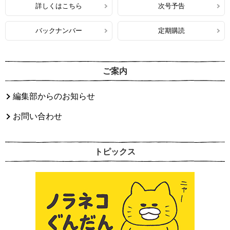
詳しくはこちら
次号予告
バックナンバー
定期購読
ご案内
編集部からのお知らせ
お問い合わせ
トピックス