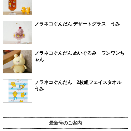
ノラネコぐんだん デザートグラス うみ
ノラネコぐんだん ぬいぐるみ ワンワンち
ゃん
ノラネコぐんだん 2枚組フェイスタオル
うみ
最新号のご案内