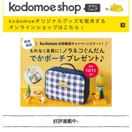
好評連載中♪