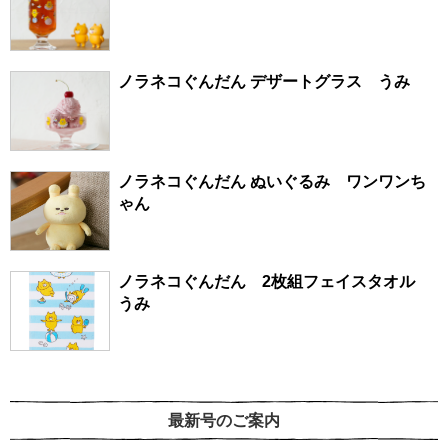
ノラネコぐんだん デザートグラス うみ
ノラネコぐんだん ぬいぐるみ ワンワンち
ゃん
ノラネコぐんだん 2枚組フェイスタオル
うみ
最新号のご案内