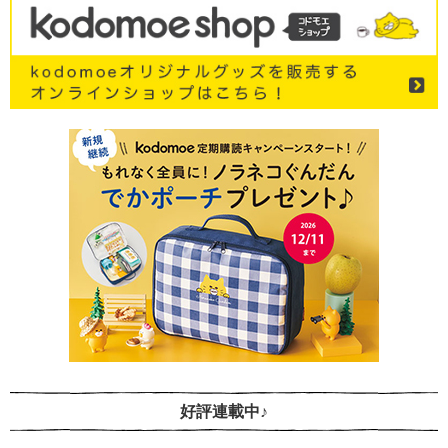
好評連載中♪