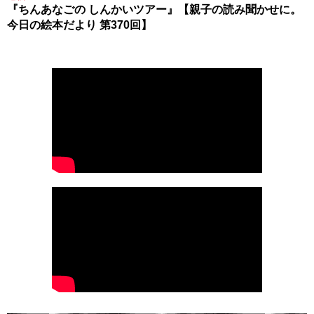
『ちんあなごの しんかいツアー』【親子の読み聞かせに。
今日の絵本だより 第370回】