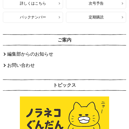
詳しくはこちら
次号予告
バックナンバー
定期購読
ご案内
編集部からのお知らせ
お問い合わせ
トピックス