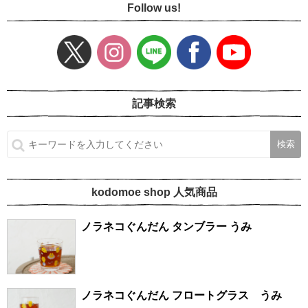
Follow us!
記事検索
kodomoe shop 人気商品
ノラネコぐんだん タンブラー うみ
ノラネコぐんだん フロートグラス うみ