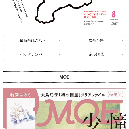
最新号はこちら
次号予告
バックナンバー
定期購読
MOE