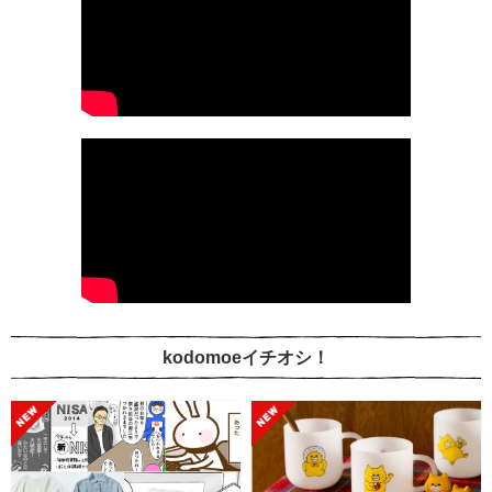
kodomoeイチオシ！