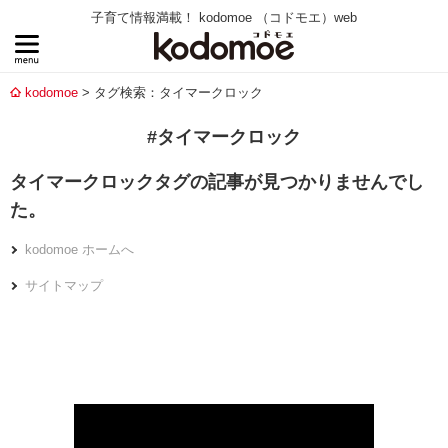
子育て情報満載！ kodomoe （コドモエ）web
kodomoe
タグ検索：タイマークロック
#タイマークロック
タイマークロックタグの記事が見つかりませんでし
た。
kodomoe ホームへ
サイトマップ