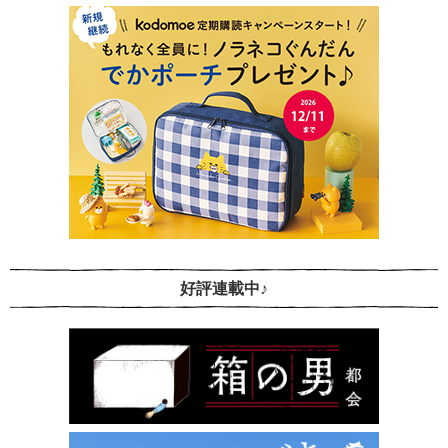
好評連載中♪