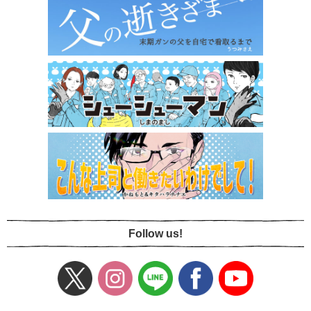
Follow us!