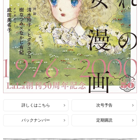
詳しくはこちら
次号予告
バックナンバー
定期購読