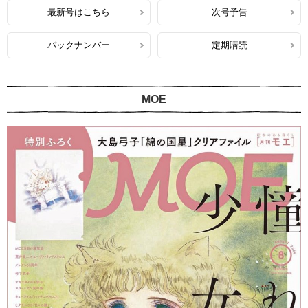
最新号はこちら
次号予告
バックナンバー
定期購読
MOE