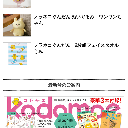
ノラネコぐんだん ぬいぐるみ ワンワンち
ゃん
ノラネコぐんだん 2枚組フェイスタオル
うみ
最新号のご案内