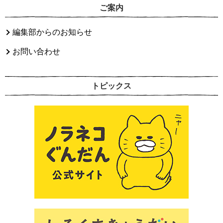
ご案内
編集部からのお知らせ
お問い合わせ
トピックス