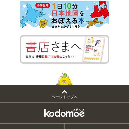
ページトップへ