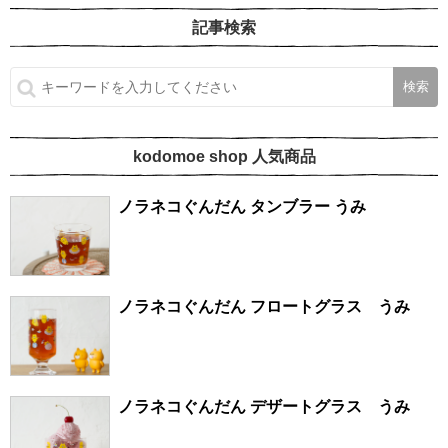
記事検索
kodomoe shop 人気商品
ノラネコぐんだん タンブラー うみ
ノラネコぐんだん フロートグラス うみ
ノラネコぐんだん デザートグラス うみ