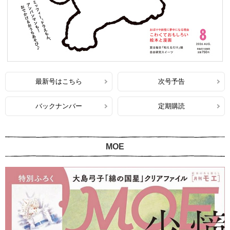
最新号はこちら
次号予告
バックナンバー
定期購読
MOE