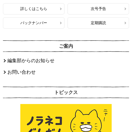
詳しくはこちら
次号予告
バックナンバー
定期購読
ご案内
編集部からのお知らせ
お問い合わせ
トピックス