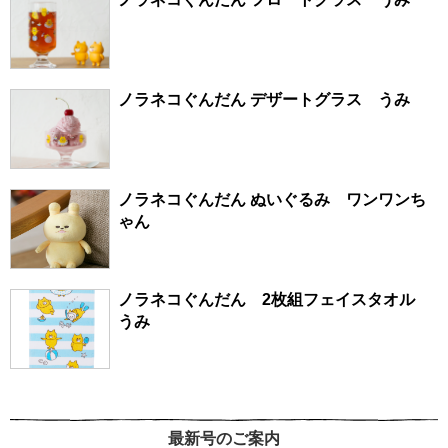
ノラネコぐんだん デザートグラス うみ
ノラネコぐんだん ぬいぐるみ ワンワンち
ゃん
ノラネコぐんだん 2枚組フェイスタオル
うみ
最新号のご案内