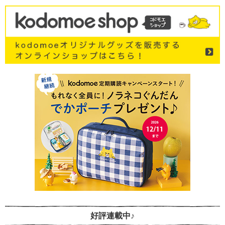
好評連載中♪