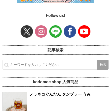
Follow us!
記事検索
kodomoe shop 人気商品
ノラネコぐんだん タンブラー うみ