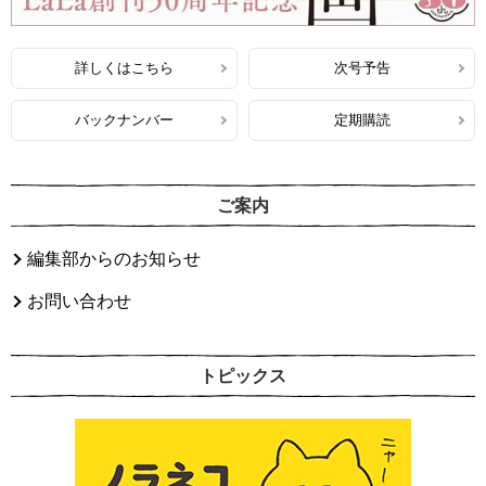
詳しくはこちら
次号予告
バックナンバー
定期購読
ご案内
編集部からのお知らせ
お問い合わせ
トピックス