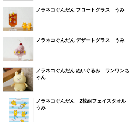
ノラネコぐんだん フロートグラス うみ
ノラネコぐんだん デザートグラス うみ
ノラネコぐんだん ぬいぐるみ ワンワンち
ゃん
ノラネコぐんだん 2枚組フェイスタオル
うみ