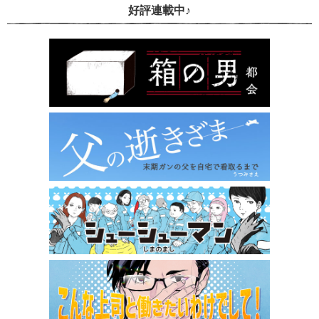
好評連載中♪