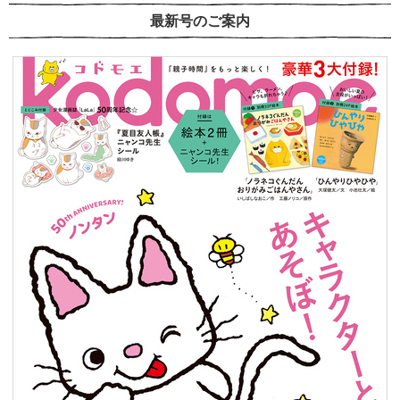
最新号のご案内