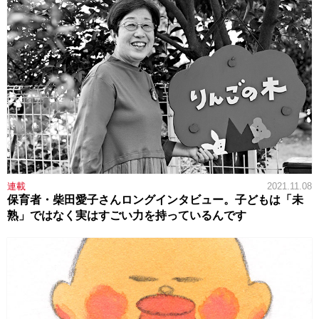
連載
2021.11.08
保育者・柴田愛子さんロングインタビュー。子どもは「未
熟」ではなく実はすごい力を持っているんです