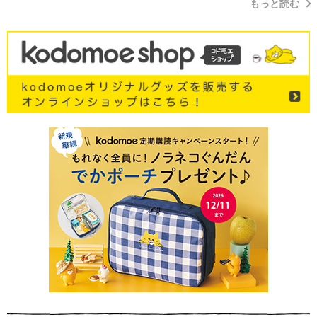
もっと読む