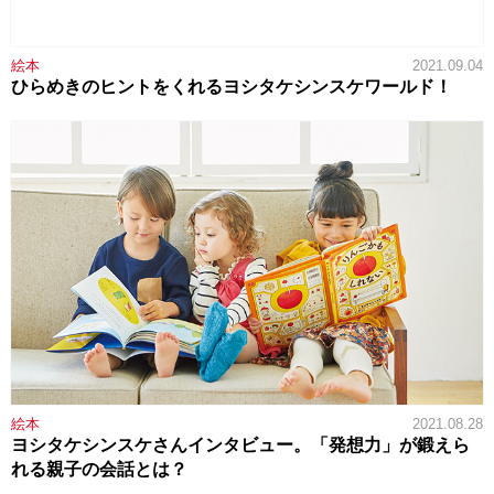
絵本
2021.09.04
ひらめきのヒントをくれるヨシタケシンスケワールド！
絵本
2021.08.28
ヨシタケシンスケさんインタビュー。「発想力」が鍛えら
れる親子の会話とは？