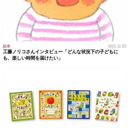
絵本
2021.11.03
工藤ノリコさんインタビュー「どんな状況下の子どもに
も、楽しい時間を届けたい」