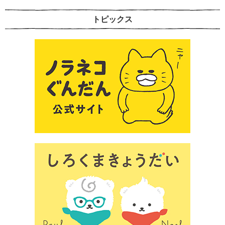
トピックス