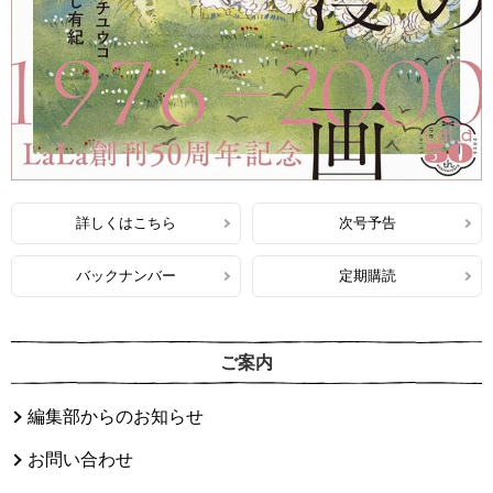
詳しくはこちら
次号予告
バックナンバー
定期購読
ご案内
編集部からのお知らせ
お問い合わせ