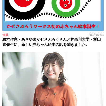
連載
2023.07.03
絵本作家・あきやまかぜさぶろうさんと神奈川大学・杉山
崇先生に、新しい赤ちゃん絵本の話を聞きました。