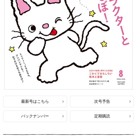
最新号はこちら
次号予告
バックナンバー
定期購読