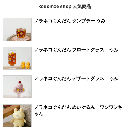
kodomoe shop 人気商品
ノラネコぐんだん タンブラー うみ
ノラネコぐんだん フロートグラス うみ
ノラネコぐんだん デザートグラス うみ
ノラネコぐんだん ぬいぐるみ ワンワンち
ゃん