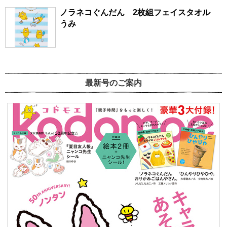
ノラネコぐんだん 2枚組フェイスタオル
うみ
最新号のご案内