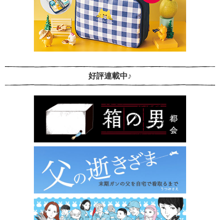
好評連載中♪