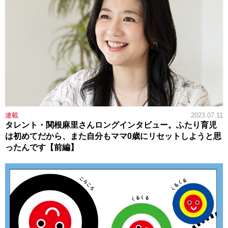
連載
2023.07.11
タレント・関根麻里さんロングインタビュー。ふたり育児
は初めてだから、また自分もママ0歳にリセットしようと思
ったんです【前編】