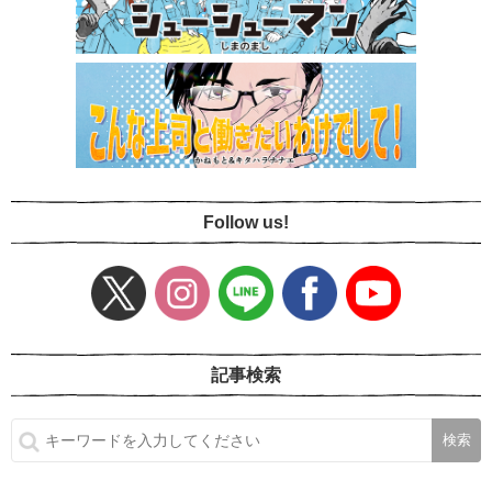
Follow us!
記事検索