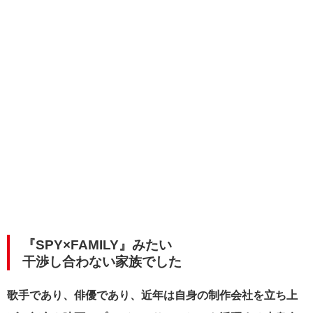
『SPY×FAMILY』みたい
干渉し合わない家族でした
歌手であり、俳優であり、近年は自身の制作会社を立ち上