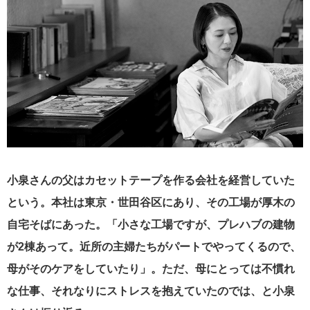
小泉さんの父はカセットテープを作る会社を経営していた
という。本社は東京・世田谷区にあり、その工場が厚木の
自宅そばにあった。「小さな工場ですが、プレハブの建物
が2棟あって。近所の主婦たちがパートでやってくるので、
母がそのケアをしていたり」。ただ、母にとっては不慣れ
な仕事、それなりにストレスを抱えていたのでは、と小泉