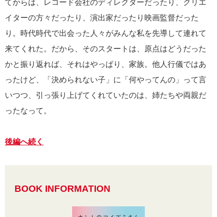
てからは、レコード会社のディレクターだったり、クリエ
イターの方々だったり、演出家だったり映画監督だった
り。時代時代で出会った人々がみんな私を先導して連れて
来てくれた。だから、そのスタートは、原点はどうだった
かと振り返れば、それはやっぱり、家族。他人行儀ではあ
ったけど、「決められない子」に「何やってんの」って言
いつつ、引っ張り上げてくれていたのは、姉たちや両親だ
ったなって。
後編へ続く
BOOK INFORMATION