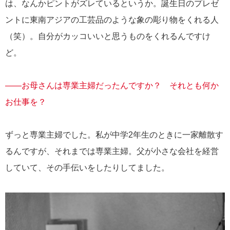
は、なんかピントがズレているというか。誕生日のプレゼ
ントに東南アジアの工芸品のような象の彫り物をくれる人
（笑）。自分がカッコいいと思うものをくれるんですけ
ど。
――お母さんは専業主婦だったんですか？ それとも何か
お仕事を？
ずっと専業主婦でした。私が中学2年生のときに一家離散す
るんですが、それまでは専業主婦。父が小さな会社を経営
していて、その手伝いをしたりしてました。