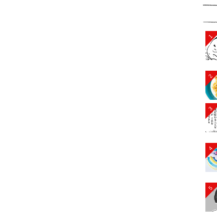
1
2
3
4
5