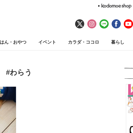
はん・おやつ
イベント
カラダ・ココロ
暮らし
#わらう