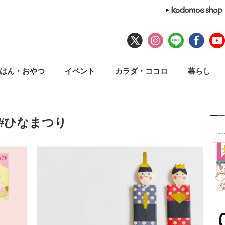
はん・おやつ
イベント
カラダ・ココロ
暮らし
#ひなまつり