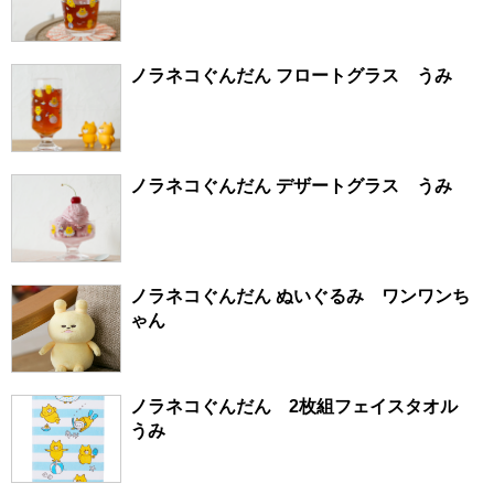
ノラネコぐんだん フロートグラス うみ
ノラネコぐんだん デザートグラス うみ
ノラネコぐんだん ぬいぐるみ ワンワンち
ゃん
ノラネコぐんだん 2枚組フェイスタオル
うみ