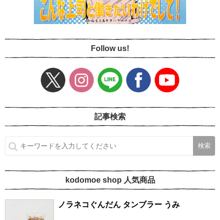
Follow us!
記事検索
kodomoe shop 人気商品
ノラネコぐんだん タンブラー うみ