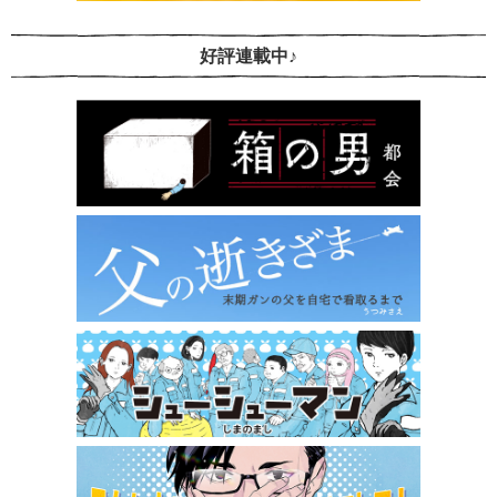
好評連載中♪