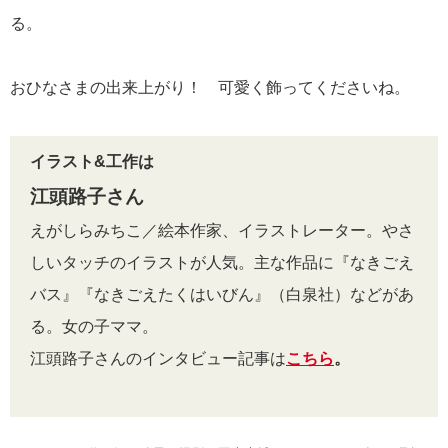
る。
おひなさまの出来上がり！ 可愛く飾ってくださいね。
イラスト&工作は
江頭路子さん
えがしらみちこ／絵本作家、イラストレーター。やさ
しいタッチのイラストが人気。主な作品に『なきごえ
バス』『なきごえたくはいびん』（白泉社）などがあ
る。女の子ママ。
江頭路子さんのインタビュー記事は
こちら
。