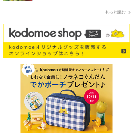
もっと読む