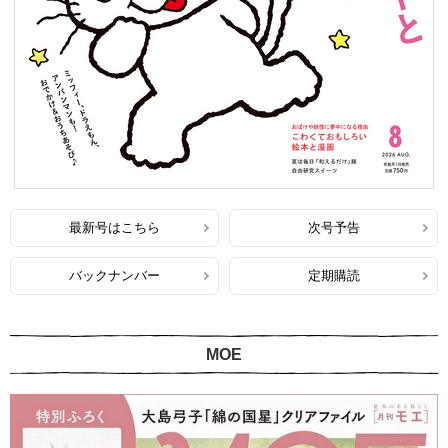
最新号はこちら
次号予告
バックナンバー
定期購読
MOE