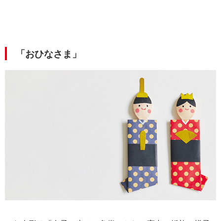
「おひなさま」