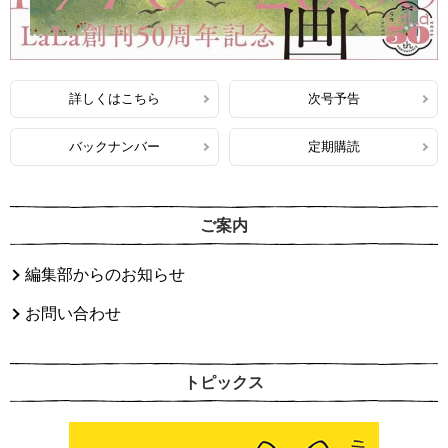
詳しくはこちら
次号予告
バックナンバー
定期購読
ご案内
編集部からのお知らせ
お問い合わせ
トピックス