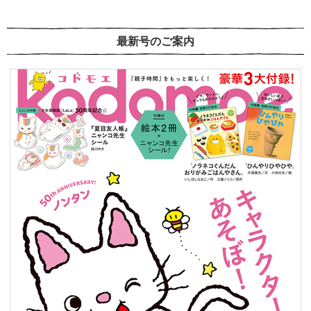
最新号のご案内