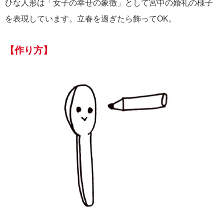
ひな人形は「女子の幸せの象徴」として宮中の婚礼の様子
を表現しています。立春を過ぎたら飾ってOK。
【作り方】