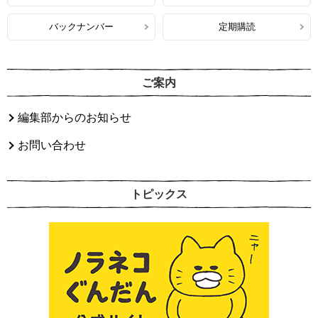
バックナンバー
定期購読
ご案内
編集部からのお知らせ
お問い合わせ
トピックス