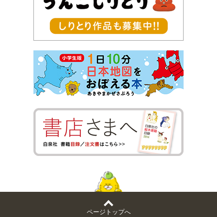
ページトップへ