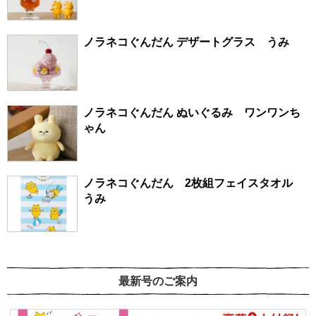
ノラネコぐんだん デザートグラス うみ
ノラネコぐんだん ぬいぐるみ ワンワンち
ゃん
ノラネコぐんだん 2枚組フェイスタオル
うみ
最新号のご案内