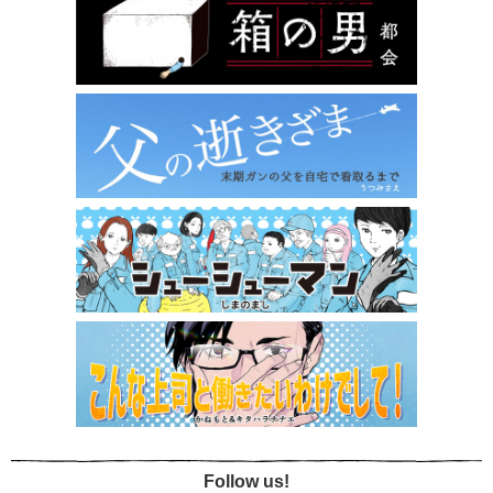
Follow us!