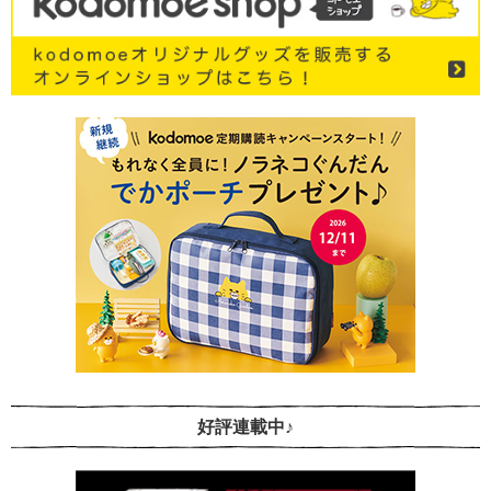
好評連載中♪