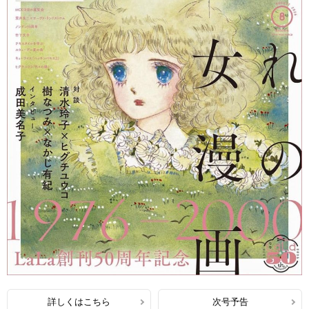
詳しくはこちら
次号予告